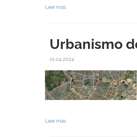
Leer más
Urbanismo d
01.04.2024
Leer más