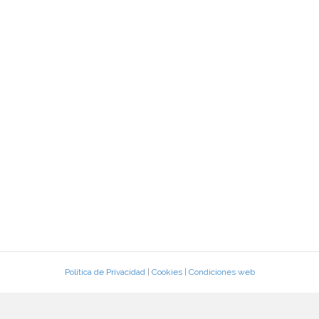
Política de Privacidad
|
Cookies
|
Condiciones web