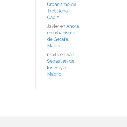
Urbanismo de
Trebujena,
Cádiz
Javier
en
Ahora
en urbanismo
de Getafe,
Madrid
maite
en
San
Sebastián de
los Reyes,
Madrid