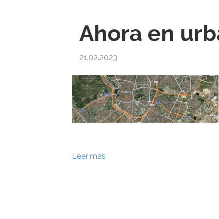
Ahora en ur
21.02.2023
Leer más