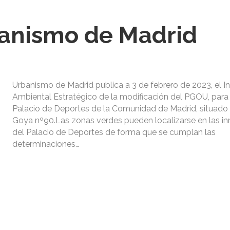
banismo de Madrid
Urbanismo de Madrid publica a 3 de febrero de 2023, el I
Ambiental Estratégico de la modificación del PGOU, para 
Palacio de Deportes de la Comunidad de Madrid, situado e
Goya nº90.Las zonas verdes pueden localizarse en las i
del Palacio de Deportes de forma que se cumplan las
determinaciones…