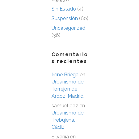
Sin Estado
(4)
Suspensión
(60)
Uncategorized
(36)
Comentario
s recientes
Irene Briega
en
Urbanismo de
Torrejón de
Ardoz, Madrid
samuel paz
en
Urbanismo de
Trebujena,
Cádiz
Silvania
en