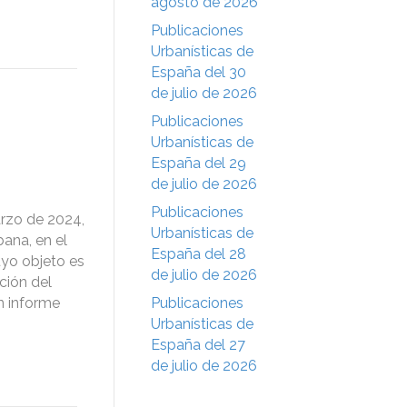
agosto de 2026
Publicaciones
Urbanísticas de
España del 30
de julio de 2026
Publicaciones
Urbanísticas de
España del 29
de julio de 2026
Publicaciones
rzo de 2024,
Urbanísticas de
ana, en el
España del 28
uyo objeto es
de julio de 2026
ción del
un informe
Publicaciones
Urbanísticas de
España del 27
de julio de 2026