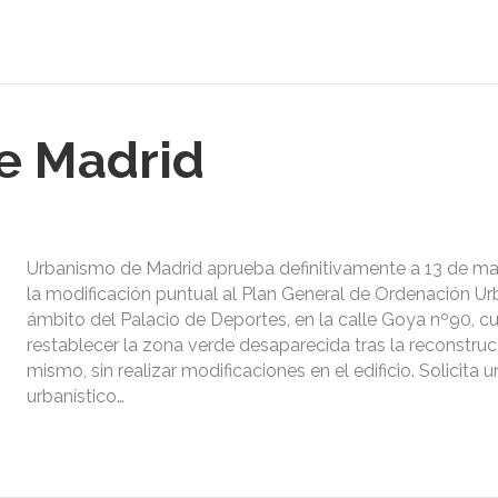
e Madrid
Urbanismo de Madrid aprueba definitivamente a 13 de ma
la modificación puntual al Plan General de Ordenación Urb
ámbito del Palacio de Deportes, en la calle Goya nº90, c
restablecer la zona verde desaparecida tras la reconstruc
mismo, sin realizar modificaciones en el edificio. Solicita 
urbanístico…