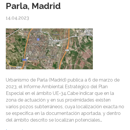
Parla, Madrid
14.04.2023
Urbanismo de Parla (Madrid) publica a 6 de marzo de
2023, el Informe Ambiental Estratégico del Plan
Especial en el ámbito UE-34.Cabe indicar que en la
zona de actuación y en sus proximidades existen
varios pozos subterráneos, cuya localización exacta no
se especifica en la documentación aportada, y dentro
del ámbito descrito se localizan potenciales…