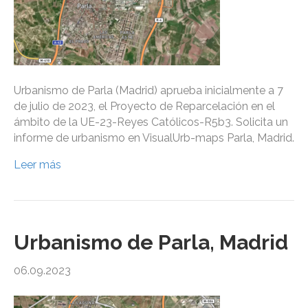
Urbanismo de Parla (Madrid) aprueba inicialmente a 7
de julio de 2023, el Proyecto de Reparcelación en el
ámbito de la UE-23-Reyes Católicos-R5b3. Solicita un
informe de urbanismo en VisualUrb-maps Parla, Madrid.
Leer más
Urbanismo de Parla, Madrid
06.09.2023