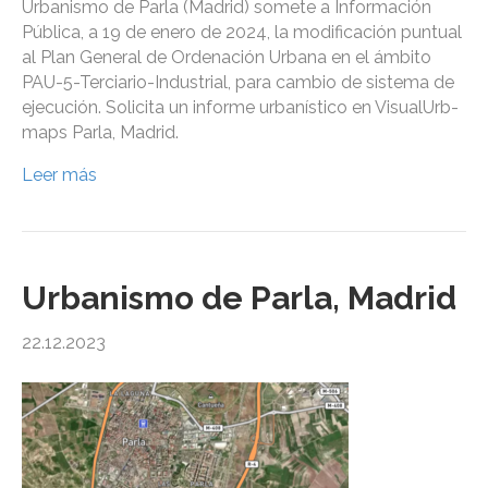
Urbanismo de Parla (Madrid) somete a Información
Pública, a 19 de enero de 2024, la modificación puntual
al Plan General de Ordenación Urbana en el ámbito
PAU-5-Terciario-Industrial, para cambio de sistema de
ejecución. Solicita un informe urbanístico en VisualUrb-
maps Parla, Madrid.
Leer más
Urbanismo de Parla, Madrid
22.12.2023