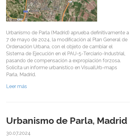
Urbanismo de Parla (Madrid) aprueba definitivamente a
7 de mayo de 2024, la modificación al Plan General de
Ordenación Urbana, con el objeto de cambiar el
Sistema de Ejecución en el PAU-5-Terciario-Industrial,
pasando de compensación a expropiación forzosa.
Solicita un informe urbanístico en VisualUrb-maps
Parla, Madrid.
Leer más
Urbanismo de Parla, Madrid
30.07.2024