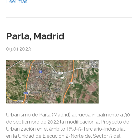
Leer más
Parla, Madrid
09.01.2023
Urbanismo de Parla (Madrid) aprueba inicialmente a 30
de septiembre de 2022 la modificación al Proyecto de
Urbanización en el ámbito PAU-5-Terciario-Industrial,
en la Unidad de Ejecución 2-Norte del Sector 5 del