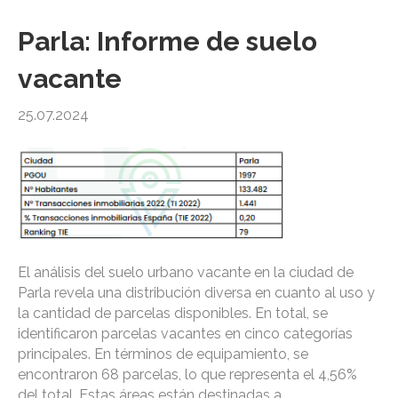
Parla: Informe de suelo
vacante
25.07.2024
El análisis del suelo urbano vacante en la ciudad de
Parla revela una distribución diversa en cuanto al uso y
la cantidad de parcelas disponibles. En total, se
identificaron parcelas vacantes en cinco categorías
principales. En términos de equipamiento, se
encontraron 68 parcelas, lo que representa el 4,56%
del total. Estas áreas están destinadas a…