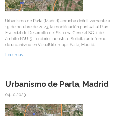
Urbanismo de Parla (Madrid) aprueba definitivamente a
19 de octubre de 2023, la modificación puntual al Plan
Especial de Desarrollo del Sistema General SG-1 del
ámbito PAU-5-Terciario-Industrial. Solicita un informe
de urbanismo en VisualUrb-maps Parla, Madrid.
Leer más
Urbanismo de Parla, Madrid
04.10.2023