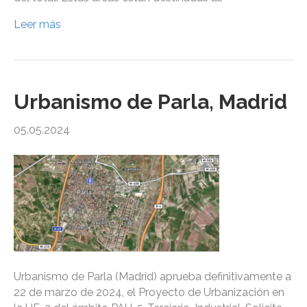
Leer más
Urbanismo de Parla, Madrid
05.05.2024
Urbanismo de Parla (Madrid) aprueba definitivamente a
22 de marzo de 2024, el Proyecto de Urbanización en