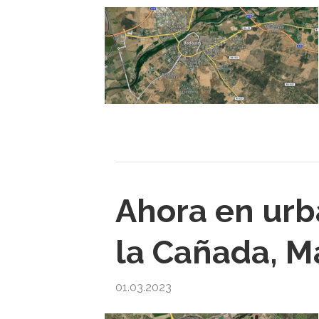
Ahora en urb
la Cañada, M
01.03.2023