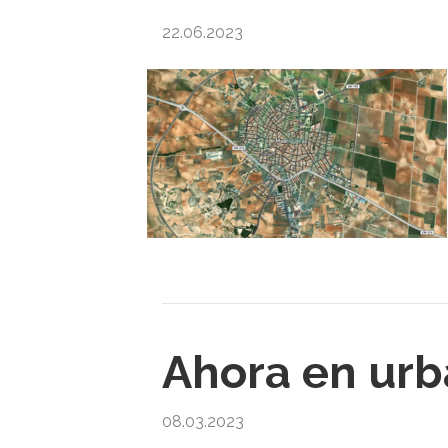
22.06.2023
Ahora en urb
08.03.2023