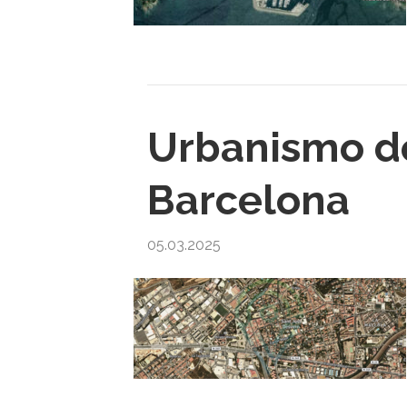
Urbanismo de
Barcelona
05.03.2025