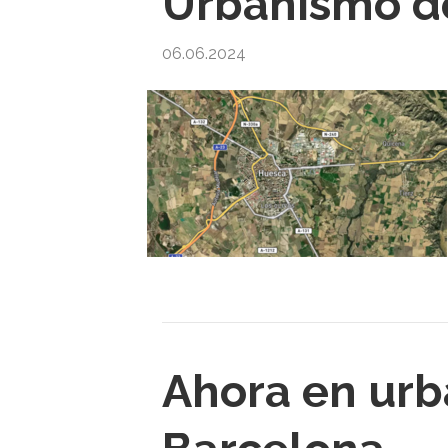
Urbanismo d
06.06.2024
Ahora en urb