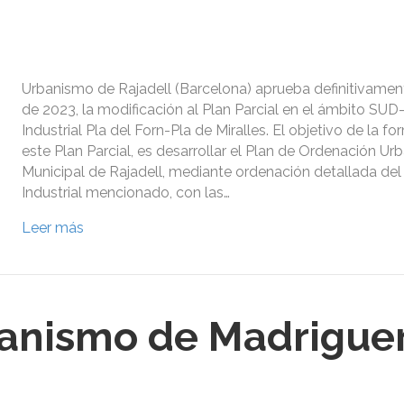
Urbanismo de Rajadell (Barcelona) aprueba definitivament
de 2023, la modificación al Plan Parcial en el ámbito SU
Industrial Pla del Forn-Pla de Miralles. El objetivo de la f
este Plan Parcial, es desarrollar el Plan de Ordenación Urb
Municipal de Rajadell, mediante ordenación detallada del
Industrial mencionado, con las…
Leer más
anismo de Madriguer