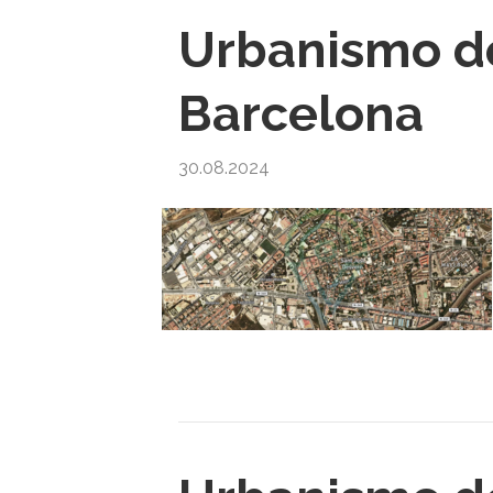
Urbanismo de
Barcelona
30.08.2024