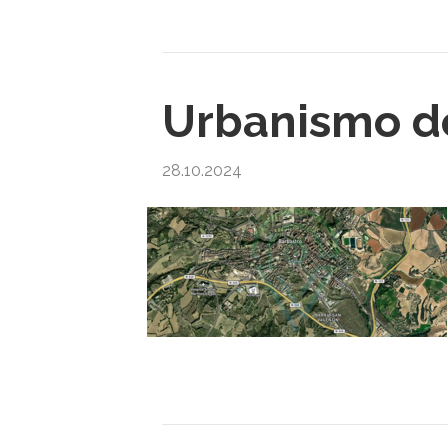
Urbanismo de
28.10.2024