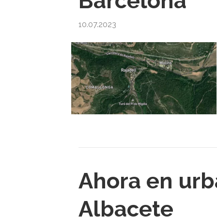
Barcelona
10.07.2023
Ahora en urb
Albacete