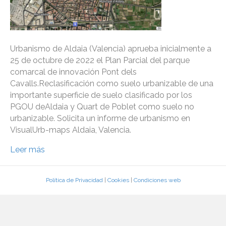
Urbanismo de Aldaia (Valencia) aprueba inicialmente a
25 de octubre de 2022 el Plan Parcial del parque
comarcal de innovación Pont dels
Cavalls.Reclasificación como suelo urbanizable de una
importante superficie de suelo clasificado por los
PGOU deAldaia y Quart de Poblet como suelo no
urbanizable. Solicita un informe de urbanismo en
VisualUrb-maps Aldaia, Valencia.
Leer más
Política de Privacidad
|
Cookies
|
Condiciones web