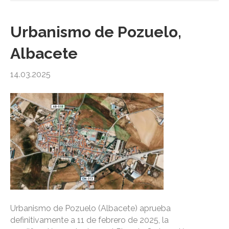
Urbanismo de Pozuelo,
Albacete
14.03.2025
Urbanismo de Pozuelo (Albacete) aprueba
definitivamente a 11 de febrero de 2025, la