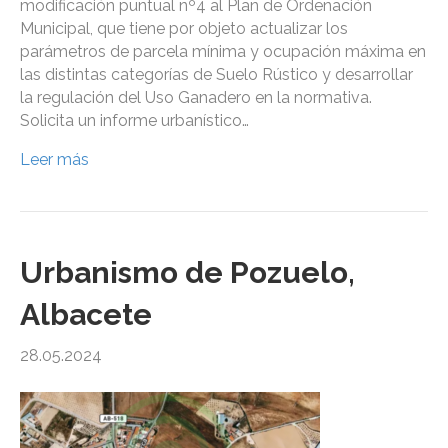
modificación puntual nº4 al Plan de Ordenación
Municipal, que tiene por objeto actualizar los
parámetros de parcela mínima y ocupación máxima en
las distintas categorías de Suelo Rústico y desarrollar
la regulación del Uso Ganadero en la normativa.
Solicita un informe urbanístico…
Leer más
Urbanismo de Pozuelo,
Albacete
28.05.2024