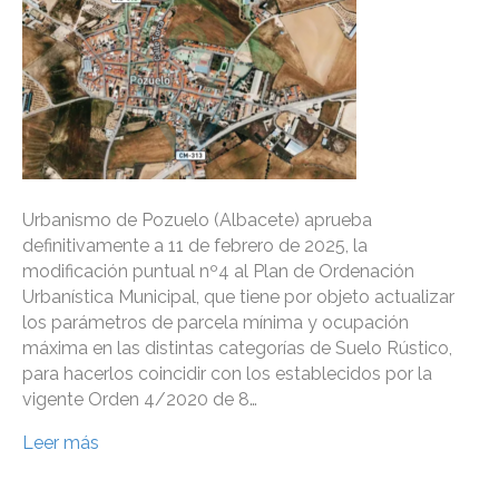
Urbanismo de Pozuelo (Albacete) aprueba
definitivamente a 11 de febrero de 2025, la
modificación puntual nº4 al Plan de Ordenación
Urbanística Municipal, que tiene por objeto actualizar
los parámetros de parcela mínima y ocupación
máxima en las distintas categorías de Suelo Rústico,
para hacerlos coincidir con los establecidos por la
vigente Orden 4/2020 de 8…
Leer más