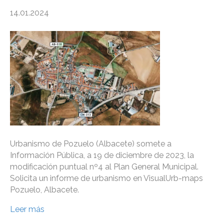
14.01.2024
Urbanismo de Pozuelo (Albacete) somete a
Información Pública, a 19 de diciembre de 2023, la
modificación puntual nº4 al Plan General Municipal.
Solicita un informe de urbanismo en VisualUrb-maps
Pozuelo, Albacete.
Leer más