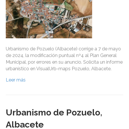
Urbanismo de Pozuelo (Albacete) corrige a 7 de mayo
de 2024, la modificación puntual nº4 al Plan General
Municipal, por errores en su anuncio. Solicita un informe
urbanístico en VisualUrb-maps Pozuelo, Albacete.
Leer más
Urbanismo de Pozuelo,
Albacete