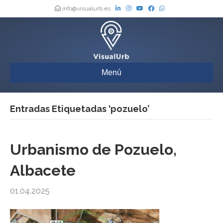
info@visualurb.es
Menú
Entradas Etiquetadas ‘pozuelo’
Urbanismo de Pozuelo,
Albacete
01.04.2025