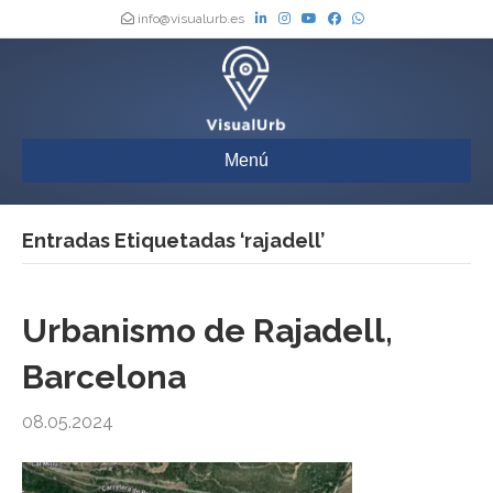
info@visualurb.es
Menú
Entradas Etiquetadas ‘rajadell’
Urbanismo de Rajadell,
Barcelona
08.05.2024