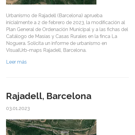
Urbanismo de Rajadell (Barcelona) aprueba
inicialmente a 2 de febrero de 2023, la modificación al
Plan General de Ordenación Municipal y a las fichas del
Catálogo de Masías y Casas Rurales en la finca La
Noguera. Solicita un informe de urbanismo en
VisualUrb-maps Rajadell, Barcelona.
Leer más
Rajadell, Barcelona
03.01.2023