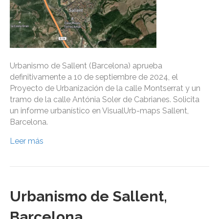
Urbanismo de Sallent (Barcelona) aprueba
definitivamente a 10 de septiembre de 2024, el
Proyecto de Urbanización de la calle Montserrat y un
tramo de la calle Antónia Soler de Cabrianes. Solicita
un informe urbanístico en VisualUrb-maps Sallent,
Barcelona.
Leer más
Urbanismo de Sallent,
Barcelona