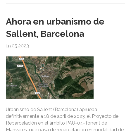
Ahora en urbanismo de
Sallent, Barcelona
19.05.2023
Urbanismo de Sallent (Barcelona) aprueba
definitivamente a 18 de abril de 2023, el Proyecto de
Reparcelación en el ámbito PAU-04-Torrent de
Manyares, que pasa de reparcelación en modalidad de