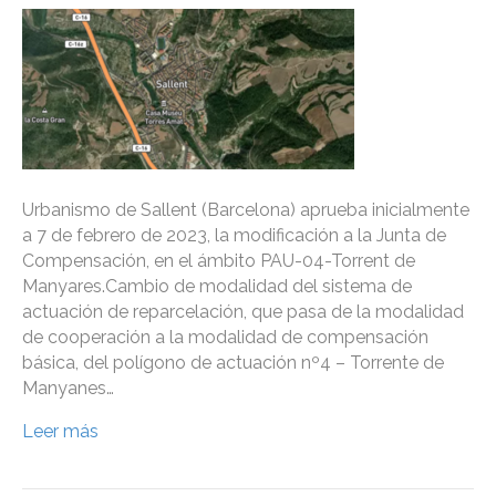
Urbanismo de Sallent (Barcelona) aprueba inicialmente
a 7 de febrero de 2023, la modificación a la Junta de
Compensación, en el ámbito PAU-04-Torrent de
Manyares.Cambio de modalidad del sistema de
actuación de reparcelación, que pasa de la modalidad
de cooperación a la modalidad de compensación
básica, del polígono de actuación nº4 – Torrente de
Manyanes…
Leer más