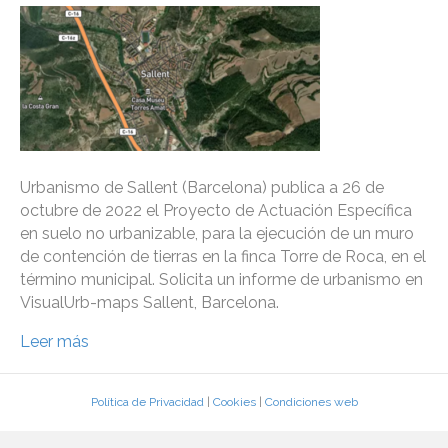
Urbanismo de Sallent (Barcelona) publica a 26 de
octubre de 2022 el Proyecto de Actuación Específica
en suelo no urbanizable, para la ejecución de un muro
de contención de tierras en la finca Torre de Roca, en el
término municipal. Solicita un informe de urbanismo en
VisualUrb-maps Sallent, Barcelona.
Leer más
Política de Privacidad
|
Cookies
|
Condiciones web