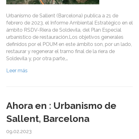
Urbanismo de Sallent (Barcelona) publica a 21 de
febrero de 2023, el Informe Ambiental Estratégico en el
ámbito RSDV-Riera de Soldevila, del Plan Especial
urbanístico de restauración.Los objetivos generales
definidos por el POUM en este ámbito son, por un lado,
restaurar y regenerar el tramo final de la riera de
Soldevila y, por otra parte,…
Leer más
Ahora en : Urbanismo de
Sallent, Barcelona
09.02.2023