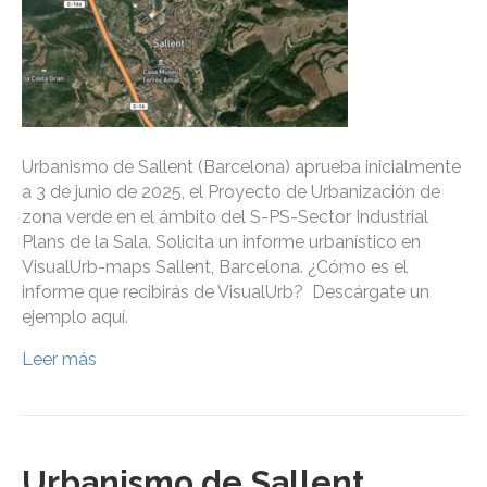
Urbanismo de Sallent (Barcelona) aprueba inicialmente
a 3 de junio de 2025, el Proyecto de Urbanización de
zona verde en el ámbito del S-PS-Sector Industrial
Plans de la Sala. Solicita un informe urbanístico en
VisualUrb-maps Sallent, Barcelona. ¿Cómo es el
informe que recibirás de VisualUrb? Descárgate un
ejemplo aquí.
Leer más
Urbanismo de Sallent,