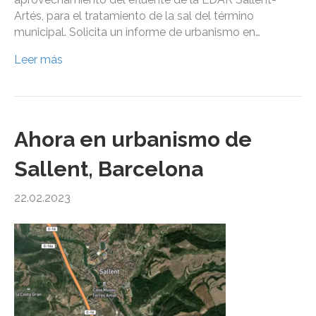
Artés, para el tratamiento de la sal del término
municipal. Solicita un informe de urbanismo en…
Leer más
Ahora en urbanismo de
Sallent, Barcelona
22.02.2023