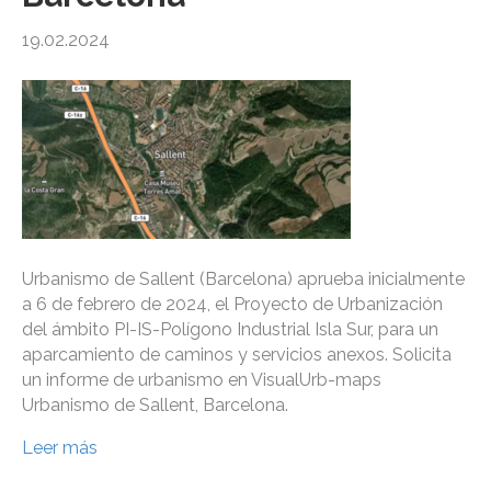
19.02.2024
Urbanismo de Sallent (Barcelona) aprueba inicialmente
a 6 de febrero de 2024, el Proyecto de Urbanización
del ámbito PI-IS-Polígono Industrial Isla Sur, para un
aparcamiento de caminos y servicios anexos. Solicita
un informe de urbanismo en VisualUrb-maps
Urbanismo de Sallent, Barcelona.
Leer más