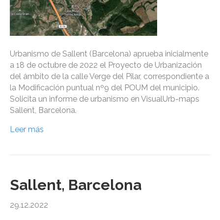
Urbanismo de Sallent (Barcelona) aprueba inicialmente
a 18 de octubre de 2022 el Proyecto de Urbanización
del ámbito de la calle Verge del Pilar, correspondiente a
la Modificación puntual nº9 del POUM del municipio.
Solicita un informe de urbanismo en VisualUrb-maps
Sallent, Barcelona.
Leer más
Sallent, Barcelona
29.12.2022