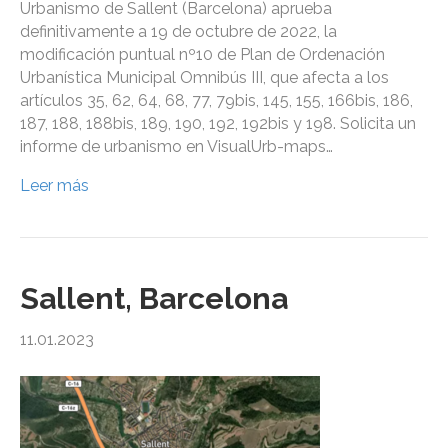
Urbanismo de Sallent (Barcelona) aprueba
definitivamente a 19 de octubre de 2022, la
modificación puntual nº10 de Plan de Ordenación
Urbanística Municipal Omnibús III, que afecta a los
artículos 35, 62, 64, 68, 77, 79bis, 145, 155, 166bis, 186,
187, 188, 188bis, 189, 190, 192, 192bis y 198. Solicita un
informe de urbanismo en VisualUrb-maps…
Leer más
Sallent, Barcelona
11.01.2023