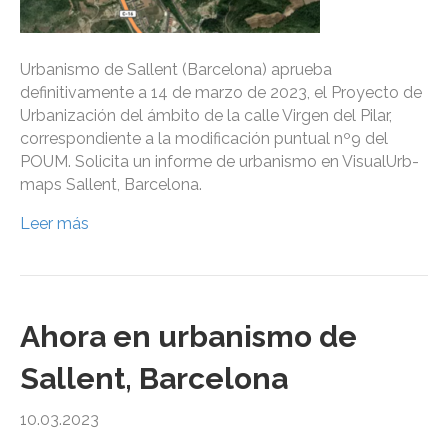
Urbanismo de Sallent (Barcelona) aprueba
definitivamente a 14 de marzo de 2023, el Proyecto de
Urbanización del ámbito de la calle Virgen del Pilar,
correspondiente a la modificación puntual nº9 del
POUM. Solicita un informe de urbanismo en VisualUrb-
maps Sallent, Barcelona.
Leer más
Ahora en urbanismo de
Sallent, Barcelona
10.03.2023