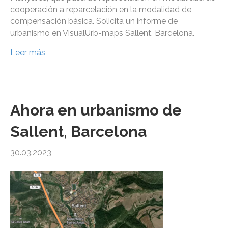
cooperación a reparcelación en la modalidad de
compensación básica. Solicita un informe de
urbanismo en VisualUrb-maps Sallent, Barcelona.
Leer más
Ahora en urbanismo de
Sallent, Barcelona
30.03.2023