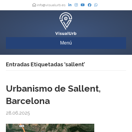
info@visualurb.es
Menú
Entradas Etiquetadas ‘sallent’
Urbanismo de Sallent,
Barcelona
28.06.2025