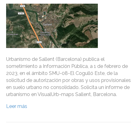
Urbanismo de Sallent (Barcelona) publica el
sometimiento a Información Pública, a 1 de febrero de
2023, en el ámbito SMU-08-El Cogulló Este, de la
solicitud de autorización por obras y usos provisionales
en suelo urbano no consolidado. Solicita un informe de
urbanismo en VisualUrb-maps Sallent, Barcelona.
Leer más