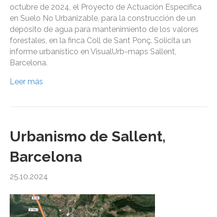
octubre de 2024, el Proyecto de Actuación Específica
en Suelo No Urbanizable, para la construcción de un
depósito de agua para mantenimiento de los valores
forestales, en la finca Coll de Sant Ponç. Solicita un
informe urbanístico en VisualUrb-maps Sallent,
Barcelona.
Leer más
Urbanismo de Sallent,
Barcelona
25.10.2024