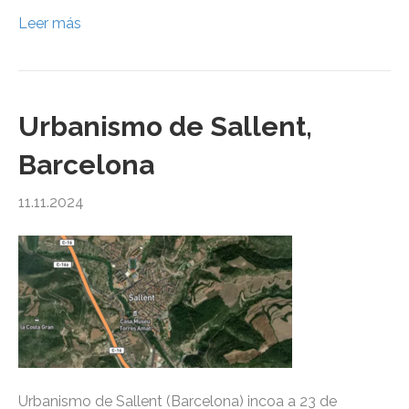
Leer más
Urbanismo de Sallent,
Barcelona
11.11.2024
Urbanismo de Sallent (Barcelona) incoa a 23 de