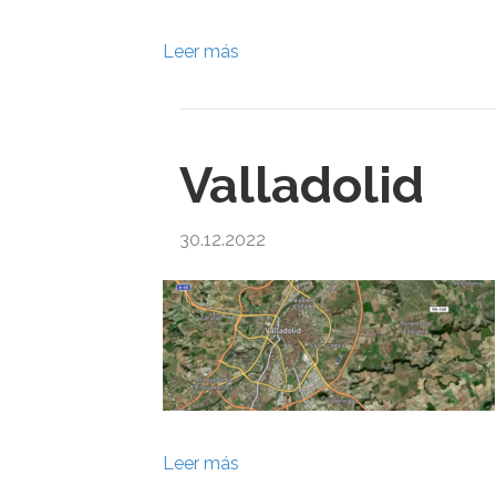
Leer más
Valladolid
30.12.2022
Leer más