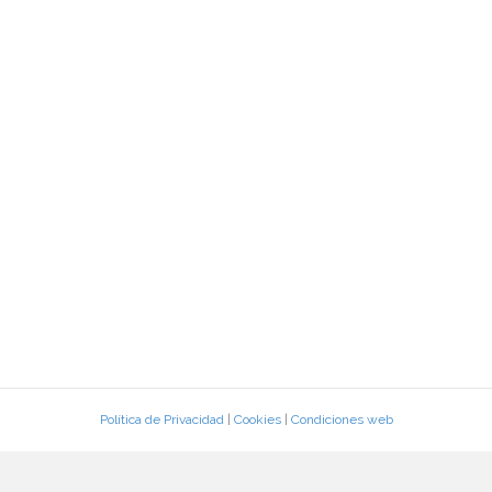
Política de Privacidad
|
Cookies
|
Condiciones web