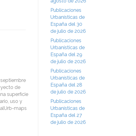
agosto de 2026
Publicaciones
Urbanísticas de
España del 30
de julio de 2026
Publicaciones
Urbanísticas de
España del 29
de julio de 2026
Publicaciones
Urbanísticas de
e septiembre
España del 28
oyecto de
de julio de 2026
na superficie
rio, uso y
Publicaciones
sualUrb-maps
Urbanísticas de
España del 27
de julio de 2026