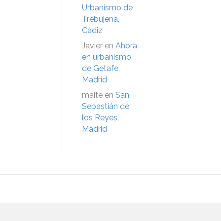
Urbanismo de
Trebujena,
Cádiz
Javier
en
Ahora
en urbanismo
de Getafe,
Madrid
maite
en
San
Sebastián de
los Reyes,
Madrid