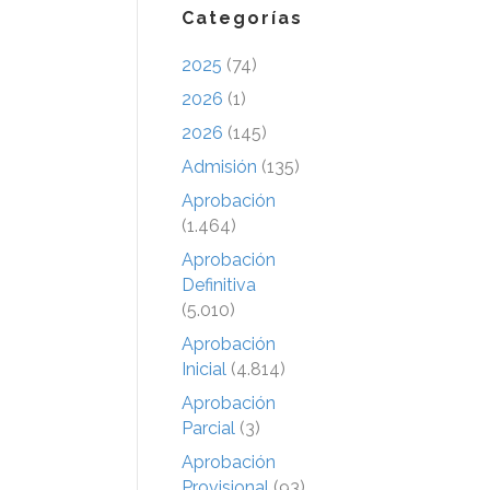
Categorías
2025
(74)
2026
(1)
2026
(145)
Admisión
(135)
Aprobación
(1.464)
Aprobación
Definitiva
(5.010)
Aprobación
Inicial
(4.814)
Aprobación
Parcial
(3)
Aprobación
Provisional
(93)