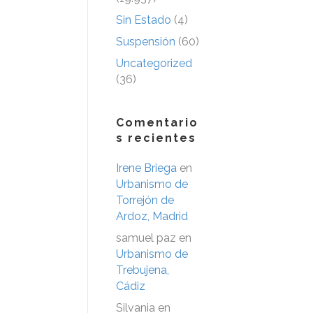
Sin Estado
(4)
Suspensión
(60)
Uncategorized
(36)
Comentario
s recientes
Irene Briega
en
Urbanismo de
Torrejón de
Ardoz, Madrid
samuel paz
en
Urbanismo de
Trebujena,
Cádiz
Silvania
en