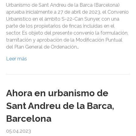
Urbanismo de Sant Andreu de la Barca (Barcelona)
aprueba inicialmente a 27 de abril de 2023, el Convenio
Urbanístico en el ámbito S-22-Can Sunyer, con una
parte de los propietarios de fincas incluidas en el
sector. Es objeto del presente convenio la formulación,
tramitación y aprobación de la Modificación Puntual
del Plan General de Ordenación…
Leer más
Ahora en urbanismo de
Sant Andreu de la Barca,
Barcelona
05.04.2023