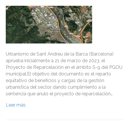
Urbanismo de Sant Andreu de la Barca (Barcelona)
aprueba inicialmente a 21 de marzo de 2023, el
Proyecto de Reparcelación en el ámbito S-9 del PGOU
municipal.El objetivo del documento es el reparto
equitativo de beneficios y cargas de la gestión
urbanística del sector, dando cumplimiento a la
sentencia que anuló el proyecto de reparcelación…
Leer más