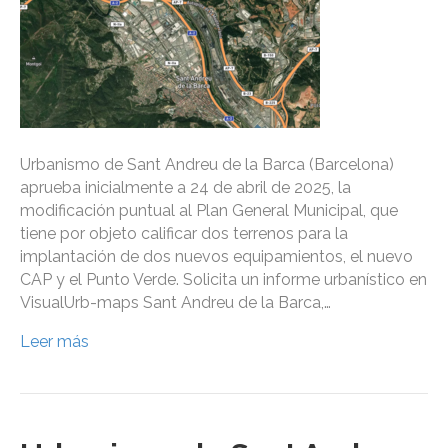
Urbanismo de Sant Andreu de la Barca (Barcelona)
aprueba inicialmente a 24 de abril de 2025, la
modificación puntual al Plan General Municipal, que
tiene por objeto calificar dos terrenos para la
implantación de dos nuevos equipamientos, el nuevo
CAP y el Punto Verde. Solicita un informe urbanístico en
VisualUrb-maps Sant Andreu de la Barca,…
Leer más