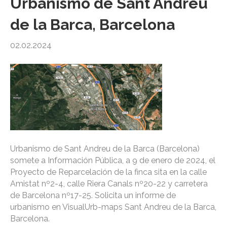
Urbanismo de Sant Andreu
de la Barca, Barcelona
02.02.2024
Urbanismo de Sant Andreu de la Barca (Barcelona)
somete a Información Pública, a 9 de enero de 2024, el
Proyecto de Reparcelación de la finca sita en la calle
Amistat nº2-4, calle Riera Canals nº20-22 y carretera
de Barcelona nº17-25. Solicita un informe de
urbanismo en VisualUrb-maps Sant Andreu de la Barca,
Barcelona.