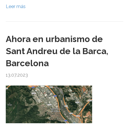
Leer más
Ahora en urbanismo de
Sant Andreu de la Barca,
Barcelona
13.07.2023