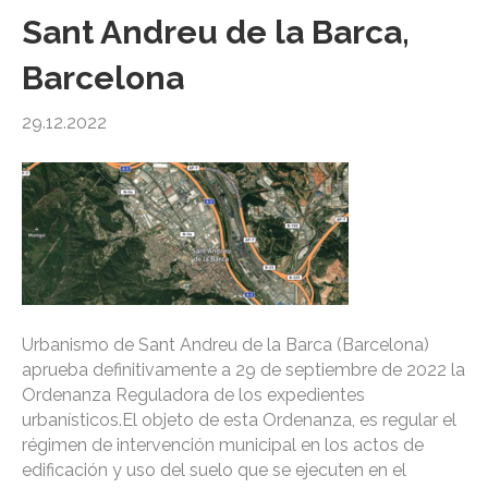
Sant Andreu de la Barca,
Barcelona
29.12.2022
Urbanismo de Sant Andreu de la Barca (Barcelona)
aprueba definitivamente a 29 de septiembre de 2022 la
Ordenanza Reguladora de los expedientes
urbanísticos.El objeto de esta Ordenanza, es regular el
régimen de intervención municipal en los actos de
edificación y uso del suelo que se ejecuten en el