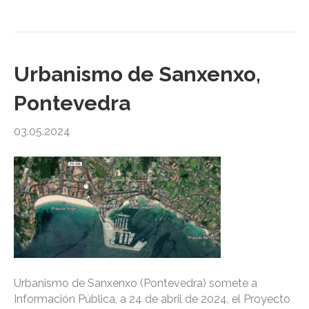
Urbanismo de Sanxenxo,
Pontevedra
03.05.2024
Urbanismo de Sanxenxo (Pontevedra) somete a
Información Pública, a 24 de abril de 2024, el Proyecto