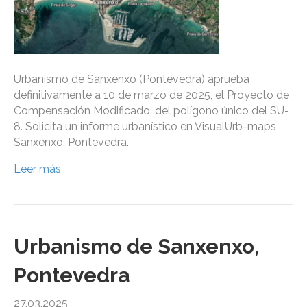
Urbanismo de Sanxenxo (Pontevedra) aprueba
definitivamente a 10 de marzo de 2025, el Proyecto de
Compensación Modificado, del polígono único del SU-
8. Solicita un informe urbanístico en VisualUrb-maps
Sanxenxo, Pontevedra.
Leer más
Urbanismo de Sanxenxo,
Pontevedra
27.03.2025