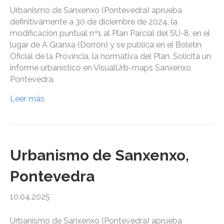
Urbanismo de Sanxenxo (Pontevedra) aprueba
definitivamente a 30 de diciembre de 2024, la
modificación puntual nº1 al Plan Parcial del SU-8, en el
lugar de A Granxa (Dorrón) y se publica en el Boletín
Oficial de la Provincia, la normativa del Plan. Solicita un
informe urbanístico en VisualUrb-maps Sanxenxo,
Pontevedra.
Leer más
Urbanismo de Sanxenxo,
Pontevedra
10.04.2025
Urbanismo de Sanxenxo (Pontevedra) aprueba