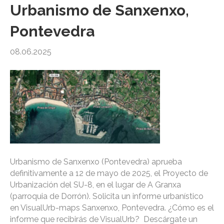
Urbanismo de Sanxenxo,
Pontevedra
08.06.2025
Urbanismo de Sanxenxo (Pontevedra) aprueba
definitivamente a 12 de mayo de 2025, el Proyecto de
Urbanización del SU-8, en el lugar de A Granxa
(parroquia de Dorrón). Solicita un informe urbanístico
en VisualUrb-maps Sanxenxo, Pontevedra. ¿Cómo es el
informe que recibirás de VisualUrb? Descárgate un