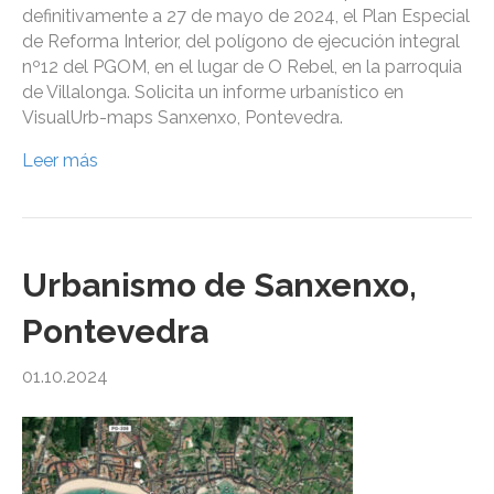
definitivamente a 27 de mayo de 2024, el Plan Especial
de Reforma Interior, del polígono de ejecución integral
nº12 del PGOM, en el lugar de O Rebel, en la parroquia
de Villalonga. Solicita un informe urbanístico en
VisualUrb-maps Sanxenxo, Pontevedra.
Leer más
Urbanismo de Sanxenxo,
Pontevedra
01.10.2024