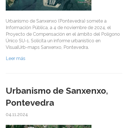
Urbanismo de Sanxenxo (Pontevedra) somete a
Información Pública, a 4 de noviembre de 2024, el
Proyecto de Compensación en el ámbito del Polígono
Único SU-1. Solicita un informe urbanístico en
VisualUrb-maps Sanxenxo, Pontevedra.
Leer más
Urbanismo de Sanxenxo,
Pontevedra
04.11.2024