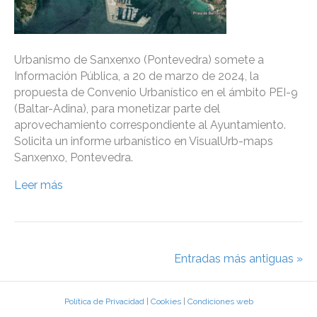
Urbanismo de Sanxenxo (Pontevedra) somete a
Información Pública, a 20 de marzo de 2024, la
propuesta de Convenio Urbanístico en el ámbito PEI-9
(Baltar-Adina), para monetizar parte del
aprovechamiento correspondiente al Ayuntamiento.
Solicita un informe urbanístico en VisualUrb-maps
Sanxenxo, Pontevedra.
Leer más
Entradas más antiguas »
Política de Privacidad
|
Cookies
|
Condiciones web