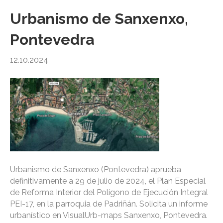
Urbanismo de Sanxenxo,
Pontevedra
12.10.2024
Urbanismo de Sanxenxo (Pontevedra) aprueba
definitivamente a 29 de julio de 2024, el Plan Especial
de Reforma Interior del Polígono de Ejecución Integral
PEI-17, en la parroquia de Padriñán. Solicita un informe
urbanístico en VisualUrb-maps Sanxenxo, Pontevedra.