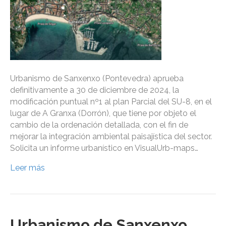
Urbanismo de Sanxenxo (Pontevedra) aprueba
definitivamente a 30 de diciembre de 2024, la
modificación puntual nº1 al plan Parcial del SU-8, en el
lugar de A Granxa (Dorrón), que tiene por objeto el
cambio de la ordenación detallada, con el fin de
mejorar la integración ambiental paisajística del sector.
Solicita un informe urbanístico en VisualUrb-maps…
Leer más
Urbanismo de Sanxenxo,