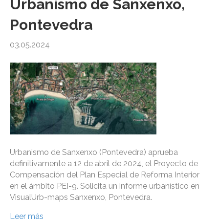
Urbanismo de Sanxenxo,
Pontevedra
03.05.2024
Urbanismo de Sanxenxo (Pontevedra) aprueba
definitivamente a 12 de abril de 2024, el Proyecto de
Compensación del Plan Especial de Reforma Interior
en el ámbito PEI-9. Solicita un informe urbanístico en
VisualUrb-maps Sanxenxo, Pontevedra.
Leer más