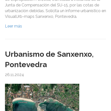
Junta de Compensación del SU-15, por las cotas de
urbanización debidas. Solicita un informe urbanístico en
VisualUrb-maps Sanxenxo, Pontevedra.
Leer más
Urbanismo de Sanxenxo,
Pontevedra
26.11.2024