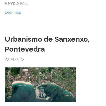
ejemplo aquí.
Leer más
Urbanismo de Sanxenxo,
Pontevedra
23.04.2025