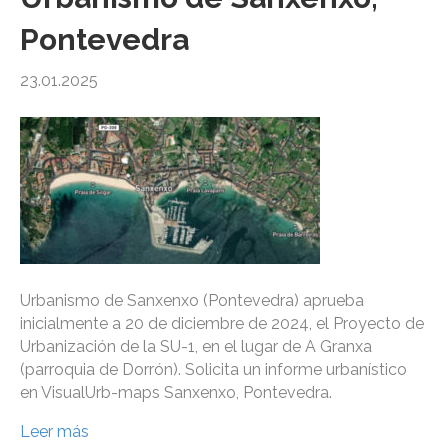
Pontevedra
23.01.2025
Urbanismo de Sanxenxo (Pontevedra) aprueba
inicialmente a 20 de diciembre de 2024, el Proyecto de
Urbanización de la SU-1, en el lugar de A Granxa
(parroquia de Dorrón). Solicita un informe urbanístico
en VisualUrb-maps Sanxenxo, Pontevedra.
Leer más