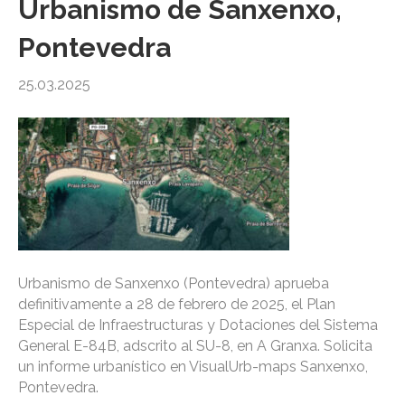
Urbanismo de Sanxenxo,
Pontevedra
25.03.2025
Urbanismo de Sanxenxo (Pontevedra) aprueba
definitivamente a 28 de febrero de 2025, el Plan
Especial de Infraestructuras y Dotaciones del Sistema
General E-84B, adscrito al SU-8, en A Granxa. Solicita
un informe urbanístico en VisualUrb-maps Sanxenxo,
Pontevedra.