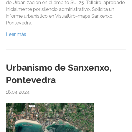
de Urbanización en el ámbito SU-25-Telleiro, aprobado
inicialmente por silencio administrativo. Solicita un
informe urbanístico en VisualUrb-maps Sanxenxo,
Pontevedra.
Leer más
Urbanismo de Sanxenxo,
Pontevedra
18.04.2024