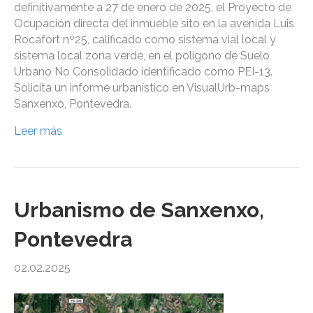
definitivamente a 27 de enero de 2025, el Proyecto de
Ocupación directa del inmueble sito en la avenida Luis
Rocafort nº25, calificado como sistema vial local y
sistema local zona verde, en el polígono de Suelo
Urbano No Consolidado identificado como PEI-13.
Solicita un informe urbanístico en VisualUrb-maps
Sanxenxo, Pontevedra.
Leer más
Urbanismo de Sanxenxo,
Pontevedra
02.02.2025