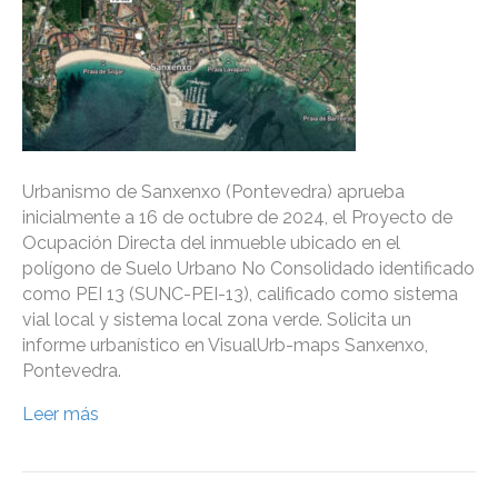
Urbanismo de Sanxenxo (Pontevedra) aprueba
inicialmente a 16 de octubre de 2024, el Proyecto de
Ocupación Directa del inmueble ubicado en el
polígono de Suelo Urbano No Consolidado identificado
como PEI 13 (SUNC-PEI-13), calificado como sistema
vial local y sistema local zona verde. Solicita un
informe urbanístico en VisualUrb-maps Sanxenxo,
Pontevedra.
Leer más