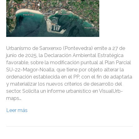
Urbanismo de Sanxenxo (Pontevedra) emite a 27 de
junio de 2025, la Declaración Ambiental Estratégica
favorable, sobre la modificación puntual al Plan Parcial
SU-22-Magor-Noalla, que tiene por objeto alterar la
ordenación establecida en el PP, con el fin de adaptarla
y materializar los nuevos criterios de desarrollo del
sector. Solicita un informe urbanístico en VisualUrb-
maps…
Leer más