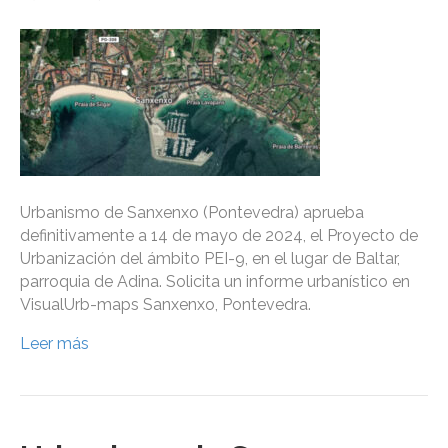
Urbanismo de Sanxenxo (Pontevedra) aprueba
definitivamente a 14 de mayo de 2024, el Proyecto de
Urbanización del ámbito PEI-9, en el lugar de Baltar,
parroquia de Adina. Solicita un informe urbanístico en
VisualUrb-maps Sanxenxo, Pontevedra.
Leer más