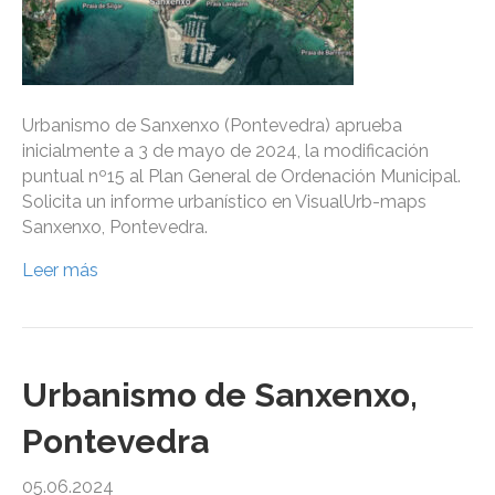
Urbanismo de Sanxenxo (Pontevedra) aprueba
inicialmente a 3 de mayo de 2024, la modificación
puntual nº15 al Plan General de Ordenación Municipal.
Solicita un informe urbanístico en VisualUrb-maps
Sanxenxo, Pontevedra.
Leer más
Urbanismo de Sanxenxo,
Pontevedra
05.06.2024