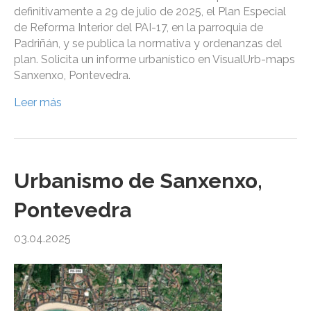
definitivamente a 29 de julio de 2025, el Plan Especial
de Reforma Interior del PAI-17, en la parroquia de
Padriñán, y se publica la normativa y ordenanzas del
plan. Solicita un informe urbanístico en VisualUrb-maps
Sanxenxo, Pontevedra.
Leer más
Urbanismo de Sanxenxo,
Pontevedra
03.04.2025