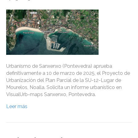
Urbanismo de Sanxenxo (Pontevedra) aprueba
definitivamente a 10 de marzo de 2025, el Proyecto de
Urbanización del Plan Parcial de la SU-12-Lugar de
Mourelos, Noalla. Solicita un informe urbanístico en
VisualUrb-maps Sanxenxo, Pontevedra.
Leer más