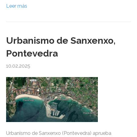
Leer más
Urbanismo de Sanxenxo,
Pontevedra
10.02.2025
Urbanismo de Sanxenxo (Pontevedra) aprueba