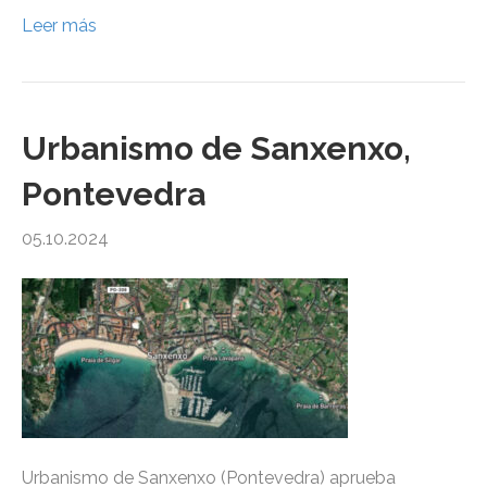
Leer más
Urbanismo de Sanxenxo,
Pontevedra
05.10.2024
Urbanismo de Sanxenxo (Pontevedra) aprueba