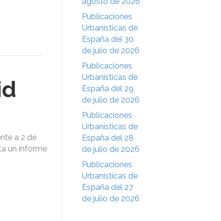
agosto de 2026
Publicaciones
Urbanísticas de
España del 30
de julio de 2026
Publicaciones
Urbanísticas de
id
España del 29
de julio de 2026
Publicaciones
Urbanísticas de
nte a 2 de
España del 28
ita un informe
de julio de 2026
Publicaciones
Urbanísticas de
España del 27
de julio de 2026