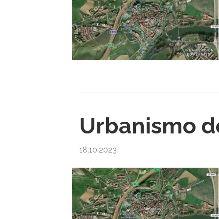
Urbanismo de
18.10.2023