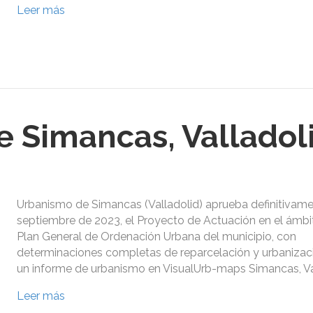
Leer más
 Simancas, Valladol
Urbanismo de Simancas (Valladolid) aprueba definitivame
septiembre de 2023, el Proyecto de Actuación en el ámbit
Plan General de Ordenación Urbana del municipio, con
determinaciones completas de reparcelación y urbanizació
un informe de urbanismo en VisualUrb-maps Simancas, Va
Leer más