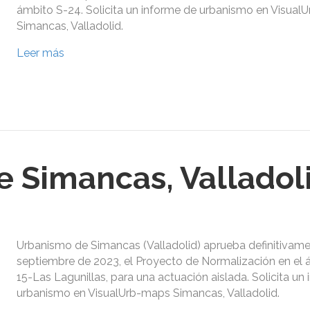
ámbito S-24. Solicita un informe de urbanismo en Visua
Simancas, Valladolid.
Leer más
 Simancas, Valladol
Urbanismo de Simancas (Valladolid) aprueba definitivame
septiembre de 2023, el Proyecto de Normalización en el
15-Las Lagunillas, para una actuación aislada. Solicita un
urbanismo en VisualUrb-maps Simancas, Valladolid.