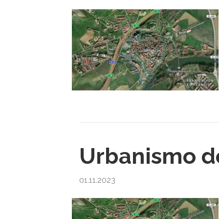
Urbanismo de
01.11.2023