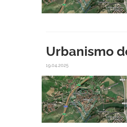
Urbanismo de
19.04.2025