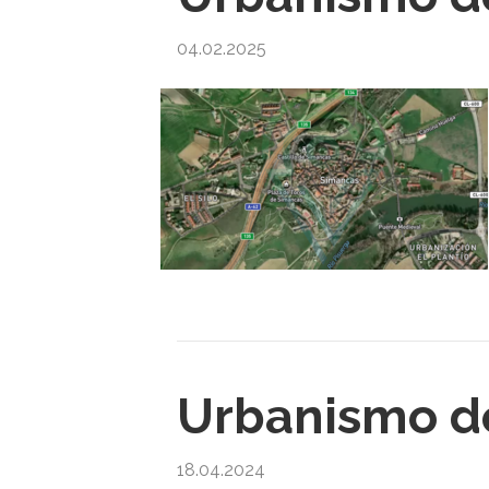
04.02.2025
Urbanismo de
18.04.2024