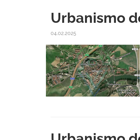
Urbanismo de
04.02.2025
Urbanismo de