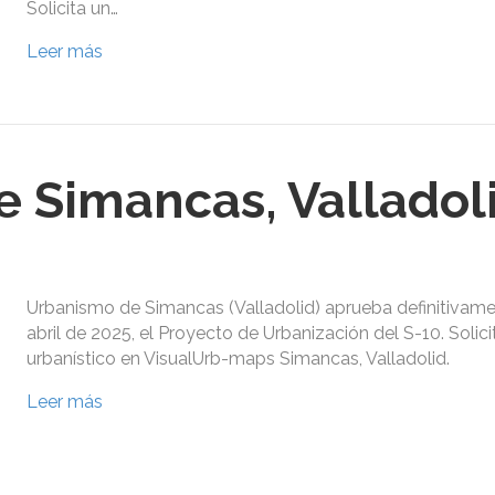
Solicita un…
Leer más
 Simancas, Valladol
Urbanismo de Simancas (Valladolid) aprueba definitivame
abril de 2025, el Proyecto de Urbanización del S-10. Solic
urbanístico en VisualUrb-maps Simancas, Valladolid.
Leer más