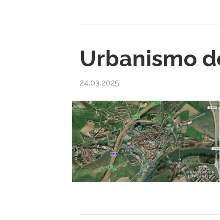
Urbanismo de
24.03.2025