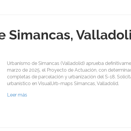
 Simancas, Valladol
Urbanismo de Simancas (Valladolid) aprueba definitivame
marzo de 2025, el Proyecto de Actuación, con determina
completas de parcelación y urbanización del S-18. Solicit
urbanístico en VisualUrb-maps Simancas, Valladolid.
Leer más