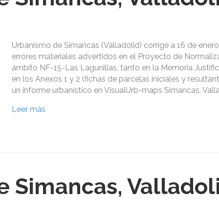
Urbanismo de Simancas (Valladolid) corrige a 16 de enero
errores materiales advertidos en el Proyecto de Normaliz
ámbito NF-15-Las Lagunillas, tanto en la Memoria Justif
en los Anexos 1 y 2 (fichas de parcelas iniciales y resultant
un informe urbanístico en VisualUrb-maps Simancas, Valla
Leer más
 Simancas, Valladol