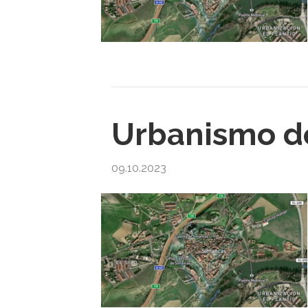
Urbanismo de
09.10.2023