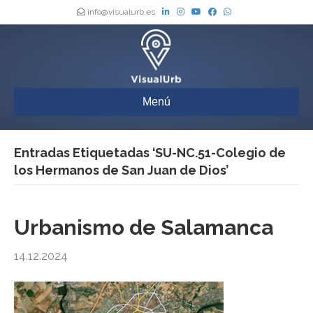
info@visualurb.es
Menú
Entradas Etiquetadas ‘SU-NC.51-Colegio de
los Hermanos de San Juan de Dios’
Urbanismo de Salamanca
14.12.2024