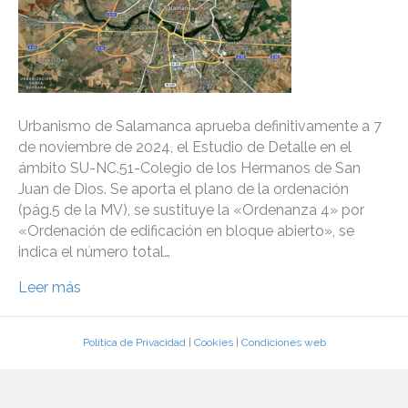
Urbanismo de Salamanca aprueba definitivamente a 7
de noviembre de 2024, el Estudio de Detalle en el
ámbito SU-NC.51-Colegio de los Hermanos de San
Juan de Dios. Se aporta el plano de la ordenación
(pág.5 de la MV), se sustituye la «Ordenanza 4» por
«Ordenación de edificación en bloque abierto», se
indica el número total…
Leer más
Política de Privacidad
|
Cookies
|
Condiciones web