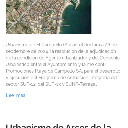
Urbanismo de El Campello (Alicante) declara a 26 de
septiembre de 2024, la resolución de la adjudicación
de la condición de Agente urbanizador y del Convenio
Urbanístico entre el Ayuntamiento y la mercantil
Promociones Playa de Campello SA, para el desarrollo
y ejecución del Programa de Actuación Integrada del
sector SUP-12, del SUP-13 y SUNP-Terraza…
Leer más
Urbanismo de Arcos de la