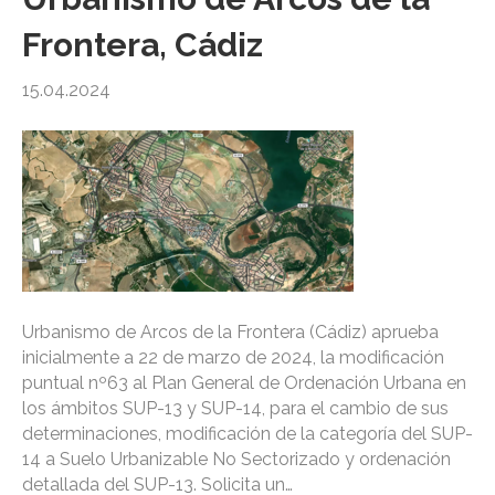
Frontera, Cádiz
15.04.2024
Urbanismo de Arcos de la Frontera (Cádiz) aprueba
inicialmente a 22 de marzo de 2024, la modificación
puntual nº63 al Plan General de Ordenación Urbana en
los ámbitos SUP-13 y SUP-14, para el cambio de sus
determinaciones, modificación de la categoría del SUP-
14 a Suelo Urbanizable No Sectorizado y ordenación
detallada del SUP-13. Solicita un…