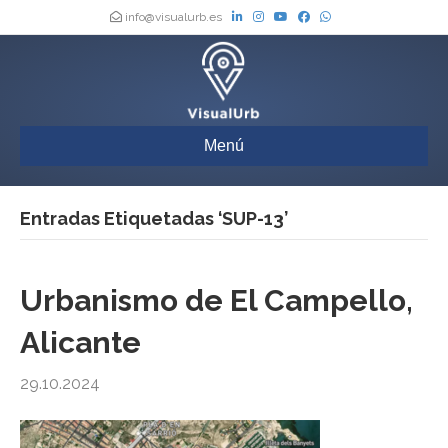
info@visualurb.es
Menú
Entradas Etiquetadas ‘SUP-13’
Urbanismo de El Campello,
Alicante
29.10.2024