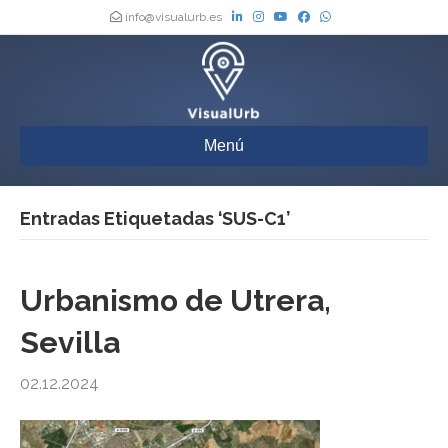
info@visualurb.es
Menú
Entradas Etiquetadas ‘SUS-C1’
Urbanismo de Utrera,
Sevilla
02.12.2024