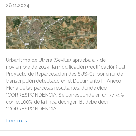
28.11.2024
Urbanismo de Utrera (Sevilla) aprueba a 7 de
noviembre de 2024, la modificación (rectificación) del
Proyecto de Reparcelación des SUS-C1, por error de
transcripción detectado en el Documento III, Anexo I:
Ficha de las parcelas resultantes. donde dice
“CORRESPONDENCIA: Se corresponde en un 77,74%
con el 100% de la finca deorigen B”, debe decir
“CORRESPONDENCIA:…
Leer más