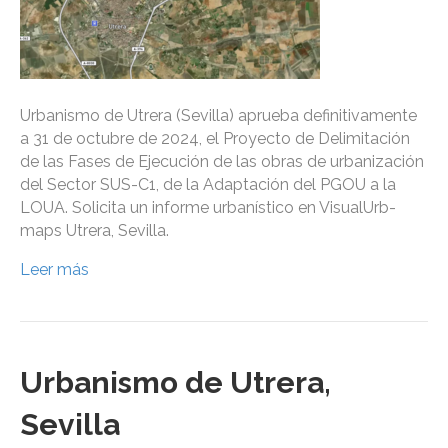
Urbanismo de Utrera (Sevilla) aprueba definitivamente
a 31 de octubre de 2024, el Proyecto de Delimitación
de las Fases de Ejecución de las obras de urbanización
del Sector SUS-C1, de la Adaptación del PGOU a la
LOUA. Solicita un informe urbanístico en VisualUrb-
maps Utrera, Sevilla.
Leer más
Urbanismo de Utrera,
Sevilla