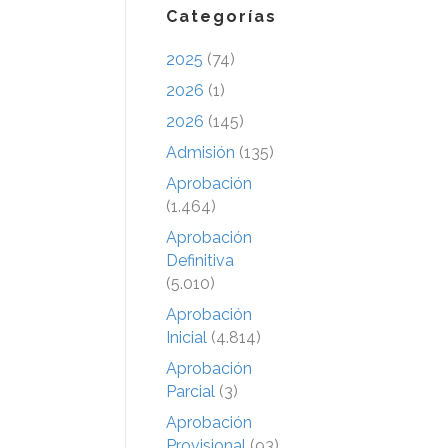
Categorías
2025
(74)
2026
(1)
2026
(145)
Admisión
(135)
Aprobación
(1.464)
Aprobación
Definitiva
(5.010)
Aprobación
Inicial
(4.814)
Aprobación
Parcial
(3)
Aprobación
Provisional
(93)