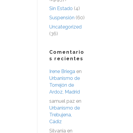
Sin Estado
(4)
Suspensión
(60)
Uncategorized
(36)
Comentario
s recientes
Irene Briega
en
Urbanismo de
Torrejón de
Ardoz, Madrid
samuel paz
en
Urbanismo de
Trebujena,
Cádiz
Silvania
en