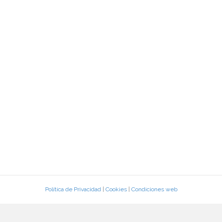
Política de Privacidad
|
Cookies
|
Condiciones web