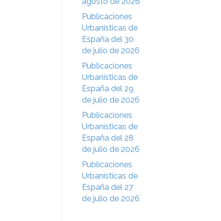
agosto de 2026
Publicaciones
Urbanísticas de
España del 30
de julio de 2026
Publicaciones
Urbanísticas de
España del 29
de julio de 2026
Publicaciones
Urbanísticas de
España del 28
de julio de 2026
Publicaciones
Urbanísticas de
España del 27
de julio de 2026