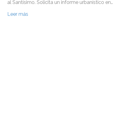
al Santísimo. Solicita un informe urbanístico en…
Leer más