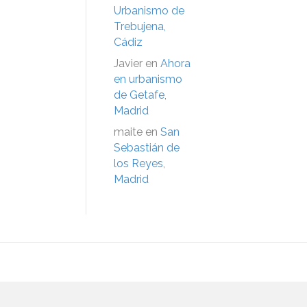
Urbanismo de
Trebujena,
Cádiz
Javier
en
Ahora
en urbanismo
de Getafe,
Madrid
maite
en
San
Sebastián de
los Reyes,
Madrid