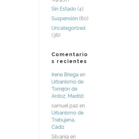
Sin Estado
(4)
Suspensión
(60)
Uncategorized
(36)
Comentario
s recientes
Irene Briega
en
Urbanismo de
Torrejón de
Ardoz, Madrid
samuel paz
en
Urbanismo de
Trebujena,
Cádiz
Silvania
en