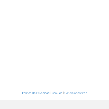
Política de Privacidad
|
Cookies
|
Condiciones web