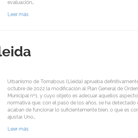
evaluación…
Leer más
leida
Urbanismo de Tornabous (Lleida) aprueba definitivamente
octubre de 2022 la modificación al Plan General de Orde
Municipal nº1, y cuyo objeto es adecuar aquellos aspecto
normativa que, con el paso de los años, se ha detectado
acaban de funcionar lo suficientemente bien, o que es co
ajustar. Uno…
Leer más