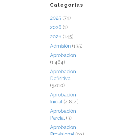
Categorías
2025
(74)
2026
(1)
2026
(145)
Admisión
(135)
Aprobación
(1.464)
Aprobación
Definitiva
(5.010)
Aprobación
Inicial
(4.814)
Aprobación
Parcial
(3)
Aprobación
Provisional
(93)