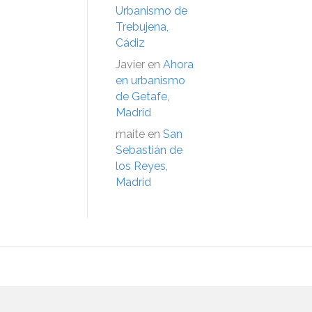
Urbanismo de
Trebujena,
Cádiz
Javier
en
Ahora
en urbanismo
de Getafe,
Madrid
maite
en
San
Sebastián de
los Reyes,
Madrid