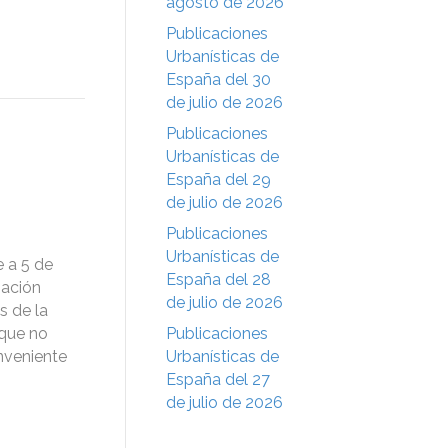
agosto de 2026
Publicaciones
Urbanísticas de
España del 30
de julio de 2026
Publicaciones
Urbanísticas de
España del 29
de julio de 2026
Publicaciones
Urbanísticas de
 a 5 de
España del 28
nación
de julio de 2026
s de la
 que no
Publicaciones
nveniente
Urbanísticas de
España del 27
de julio de 2026