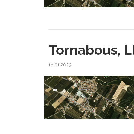
Tornabous, L
16.01.2023