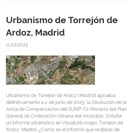
Urbanismo de Torrejón de
Ardoz, Madrid
11.07.2025
Urbanismo de Torrejón de Ardoz (Madrid) aprueba
definitivamente a 2 de junio de 2025, la Disolución de la
Junta de Compensación del SUNP-T2-Noreste del Plan
General de Ordenación Urbana del municipio. Solicita
un informe urbanístico en VisualUrb-maps Torrejón de
Ardoz, Madrid. ¿Cómo es el informe que recibirás de