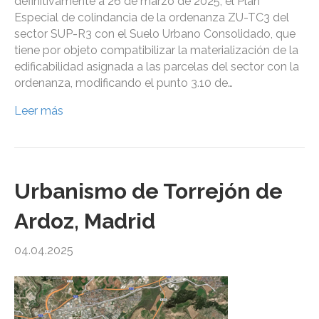
definitivamente a 26 de marzo de 2025, el Plan
Especial de colindancia de la ordenanza ZU-TC3 del
sector SUP-R3 con el Suelo Urbano Consolidado, que
tiene por objeto compatibilizar la materialización de la
edificabilidad asignada a las parcelas del sector con la
ordenanza, modificando el punto 3.10 de…
Leer más
Urbanismo de Torrejón de
Ardoz, Madrid
04.04.2025