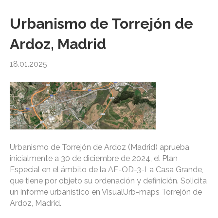
Urbanismo de Torrejón de
Ardoz, Madrid
18.01.2025
Urbanismo de Torrejón de Ardoz (Madrid) aprueba
inicialmente a 30 de diciembre de 2024, el Plan
Especial en el ámbito de la AE-OD-3-La Casa Grande,
que tiene por objeto su ordenación y definición. Solicita
un informe urbanístico en VisualUrb-maps Torrejón de
Ardoz, Madrid.