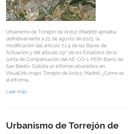
Urbanismo de Torrejón de Ardoz (Madrid) aprueba
definitivamente a 25 de agosto de 2025, la
modificación del artículo 7.1.4 de las Bases de
Actuación y del artículo 29º de los Estatutos de la
Junta de Compensación del AE-OD-1-PERI-Barrio de
San Benito. Solicita un informe urbanístico en
VisualUrb-maps Torrejón de Ardoz, Madrid. ¿Cómo es
el informe…
Leer más
Urbanismo de Torrejón de