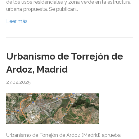
de los usos residenciales y zona verde en la estructura
urbana propuesta. Se publican…
Leer más
Urbanismo de Torrejón de
Ardoz, Madrid
27.02.2025
Urbanismo de Torrejón de Ardoz (Madrid) aprueba