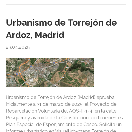
Urbanismo de Torrejón de
Ardoz, Madrid
23.04.2025
Urbanismo de Torrejón de Ardoz (Madrid) aprueba
inicialmente a 31 de marzo de 2025, el Proyecto de
Reparcelación Voluntaria del AOS-II-1-4, en la calle
Pesquera y avenida de la Constitución, perteneciente al
Plan Especial de Esponjamiento de Casco. Solicita un
informe urbanístico en VisualUrb-maps Torrejón de