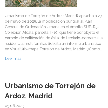
Urbanismo de Torrejón de Ardoz (Madrid) aprueba a 27
de mayo de 2025, la modificación puntual al Plan
General de Ordenación Urbana en el ámbito SUP-R5-
Conexión Alcalá, parcela T-10, que tiene por objeto el
cambio de calificación de ésta, de terciario-comercial a
residencial multifamiliar. Solicita un informe urbanístico
en VisualUrb-maps Torrejón de Ardoz, Madrid. ¿Cómo…
Leer más
Urbanismo de Torrejón de
Ardoz, Madrid
05.06.2025