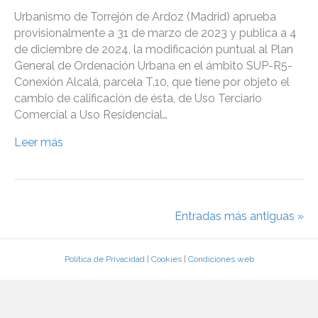
Urbanismo de Torrejón de Ardoz (Madrid) aprueba
provisionalmente a 31 de marzo de 2023 y publica a 4
de diciembre de 2024, la modificación puntual al Plan
General de Ordenación Urbana en el ámbito SUP-R5-
Conexión Alcalá, parcela T.10, que tiene por objeto el
cambio de calificación de ésta, de Uso Terciario
Comercial a Uso Residencial…
Leer más
Entradas más antiguas »
Política de Privacidad
|
Cookies
|
Condiciones web