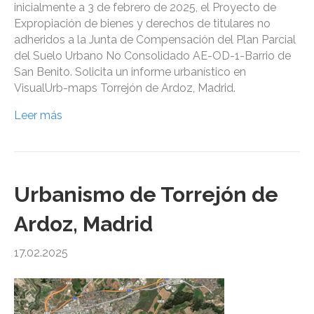
inicialmente a 3 de febrero de 2025, el Proyecto de
Expropiación de bienes y derechos de titulares no
adheridos a la Junta de Compensación del Plan Parcial
del Suelo Urbano No Consolidado AE-OD-1-Barrio de
San Benito. Solicita un informe urbanístico en
VisualUrb-maps Torrejón de Ardoz, Madrid.
Leer más
Urbanismo de Torrejón de
Ardoz, Madrid
17.02.2025