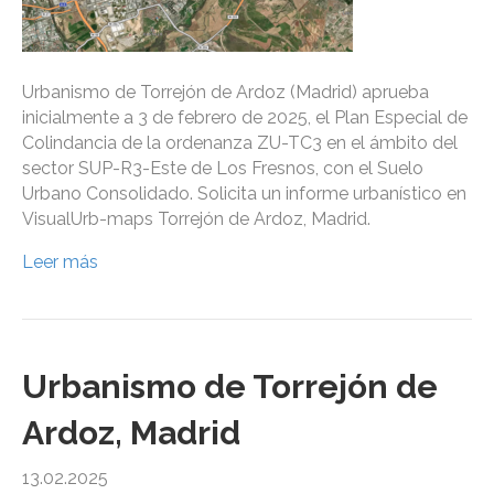
Urbanismo de Torrejón de Ardoz (Madrid) aprueba
inicialmente a 3 de febrero de 2025, el Plan Especial de
Colindancia de la ordenanza ZU-TC3 en el ámbito del
sector SUP-R3-Este de Los Fresnos, con el Suelo
Urbano Consolidado. Solicita un informe urbanístico en
VisualUrb-maps Torrejón de Ardoz, Madrid.
Leer más
Urbanismo de Torrejón de
Ardoz, Madrid
13.02.2025