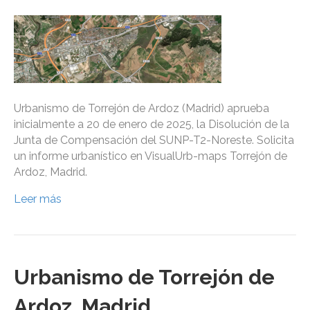
Urbanismo de Torrejón de Ardoz (Madrid) aprueba
inicialmente a 20 de enero de 2025, la Disolución de la
Junta de Compensación del SUNP-T2-Noreste. Solicita
un informe urbanístico en VisualUrb-maps Torrejón de
Ardoz, Madrid.
Leer más
Urbanismo de Torrejón de
Ardoz, Madrid