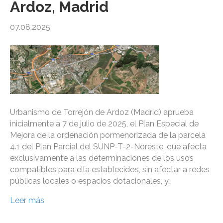
Ardoz, Madrid
07.08.2025
Urbanismo de Torrejón de Ardoz (Madrid) aprueba
inicialmente a 7 de julio de 2025, el Plan Especial de
Mejora de la ordenación pormenorizada de la parcela
4.1 del Plan Parcial del SUNP-T-2-Noreste, que afecta
exclusivamente a las determinaciones de los usos
compatibles para ella establecidos, sin afectar a redes
públicas locales o espacios dotacionales, y…
Leer más