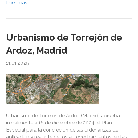
Leer más
Urbanismo de Torrejón de
Ardoz, Madrid
11.01.2025
Urbanismo de Torrejón de Ardoz (Madrid) aprueba
inicialmente a 16 de diciembre de 2024, el Plan
Especial para la concreción de las ordenanzas de
aplicación y reajuste de los aprovechamientos, en las