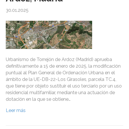
30.01.2025
Urbanismo de Torrejón de Ardoz (Madrid) aprueba
definitivamente a 15 de enero de 2025, la modificación
puntual al Plan General de Ordenación Urbana en el
ámbito de la UE-DB-22-Los Girasoles, parcela TC.4,
que tiene por objeto sustituir el uso terciario por un uso
residencial multifamiliar, mediante una actuación de
dotación en la que se obtiene…
Leer más