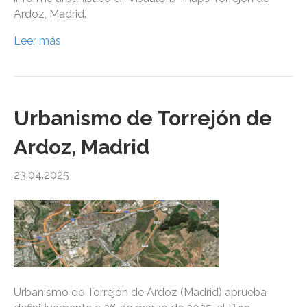
Ardoz, Madrid.
Leer más
Urbanismo de Torrejón de
Ardoz, Madrid
23.04.2025
Urbanismo de Torrejón de Ardoz (Madrid) aprueba