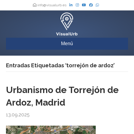
info@visualurb.es
Menú
Entradas Etiquetadas ‘torrejón de ardoz’
Urbanismo de Torrejón de
Ardoz, Madrid
13.09.2025