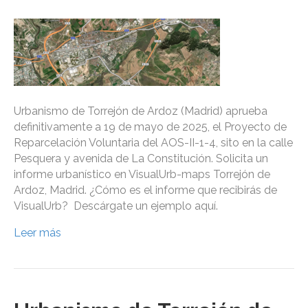
Urbanismo de Torrejón de Ardoz (Madrid) aprueba
definitivamente a 19 de mayo de 2025, el Proyecto de
Reparcelación Voluntaria del AOS-II-1-4, sito en la calle
Pesquera y avenida de La Constitución. Solicita un
informe urbanístico en VisualUrb-maps Torrejón de
Ardoz, Madrid. ¿Cómo es el informe que recibirás de
VisualUrb? Descárgate un ejemplo aquí.
Leer más