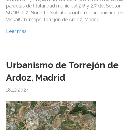
parcelas de titularidad municipal 2.6 y 2.7 del Sector
SUNP-T-2-Noreste. Solicita un informe urbanístico en
VisualUrb-maps Torrejón de Ardoz, Madrid.
Leer más
Urbanismo de Torrejón de
Ardoz, Madrid
18.12.2024