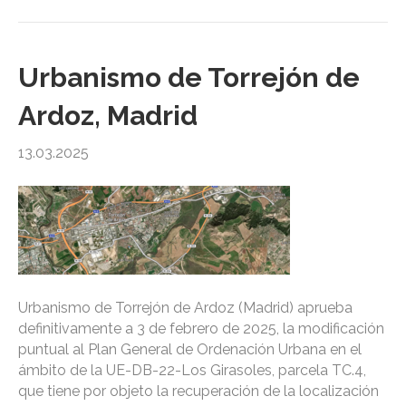
Urbanismo de Torrejón de
Ardoz, Madrid
13.03.2025
Urbanismo de Torrejón de Ardoz (Madrid) aprueba
definitivamente a 3 de febrero de 2025, la modificación
puntual al Plan General de Ordenación Urbana en el
ámbito de la UE-DB-22-Los Girasoles, parcela TC.4,
que tiene por objeto la recuperación de la localización