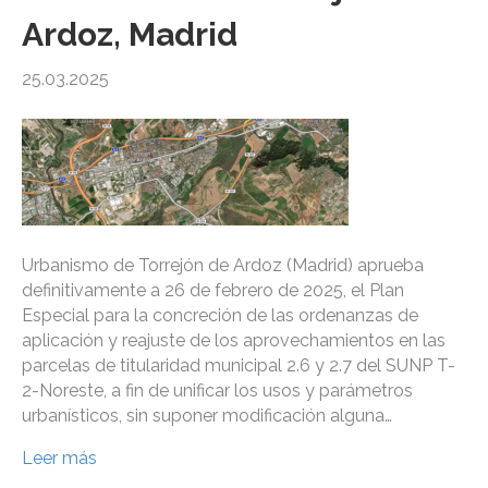
Ardoz, Madrid
25.03.2025
Urbanismo de Torrejón de Ardoz (Madrid) aprueba
definitivamente a 26 de febrero de 2025, el Plan
Especial para la concreción de las ordenanzas de
aplicación y reajuste de los aprovechamientos en las
parcelas de titularidad municipal 2.6 y 2.7 del SUNP T-
2-Noreste, a fin de unificar los usos y parámetros
urbanísticos, sin suponer modificación alguna…
Leer más