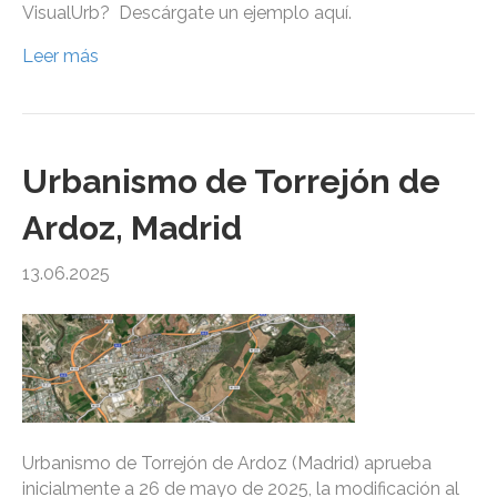
VisualUrb? Descárgate un ejemplo aquí.
Leer más
Urbanismo de Torrejón de
Ardoz, Madrid
13.06.2025
Urbanismo de Torrejón de Ardoz (Madrid) aprueba
inicialmente a 26 de mayo de 2025, la modificación al