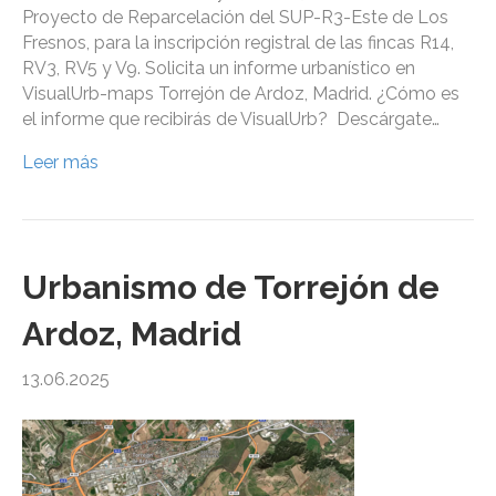
Proyecto de Reparcelación del SUP-R3-Este de Los
Fresnos, para la inscripción registral de las fincas R14,
RV3, RV5 y V9. Solicita un informe urbanístico en
VisualUrb-maps Torrejón de Ardoz, Madrid. ¿Cómo es
el informe que recibirás de VisualUrb? Descárgate…
Leer más
Urbanismo de Torrejón de
Ardoz, Madrid
13.06.2025