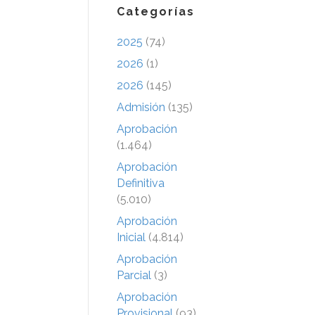
Categorías
2025
(74)
2026
(1)
2026
(145)
Admisión
(135)
Aprobación
(1.464)
Aprobación
Definitiva
(5.010)
Aprobación
Inicial
(4.814)
Aprobación
Parcial
(3)
Aprobación
Provisional
(93)