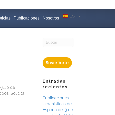
ES
ticias
Publicaciones
Nosotros
Suscríbete
Entradas
recientes
julio de
pos. Solicita
Publicaciones
Urbanísticas de
España del 3 de