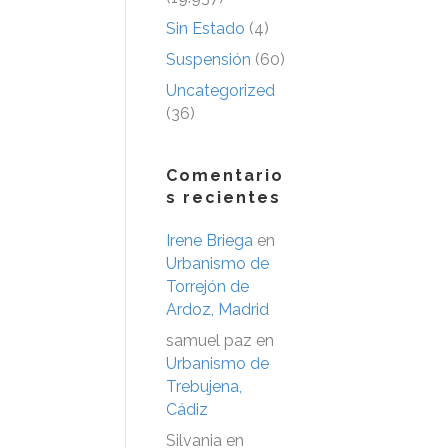
Sin Estado
(4)
Suspensión
(60)
Uncategorized
(36)
Comentario
s recientes
Irene Briega
en
Urbanismo de
Torrejón de
Ardoz, Madrid
samuel paz
en
Urbanismo de
Trebujena,
Cádiz
Silvania
en