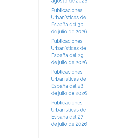
agosto de 2026
Publicaciones
Urbanísticas de
España del 30
de julio de 2026
Publicaciones
Urbanísticas de
España del 29
de julio de 2026
Publicaciones
Urbanísticas de
España del 28
de julio de 2026
Publicaciones
Urbanísticas de
España del 27
de julio de 2026