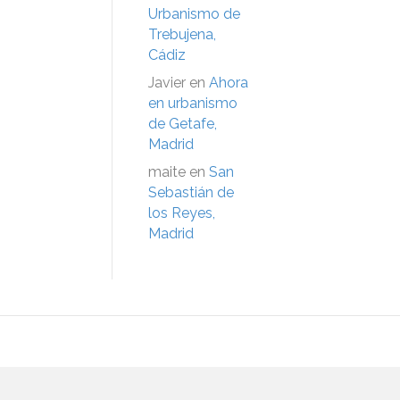
Urbanismo de
Trebujena,
Cádiz
Javier
en
Ahora
en urbanismo
de Getafe,
Madrid
maite
en
San
Sebastián de
los Reyes,
Madrid