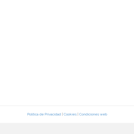
Política de Privacidad
|
Cookies
|
Condiciones web