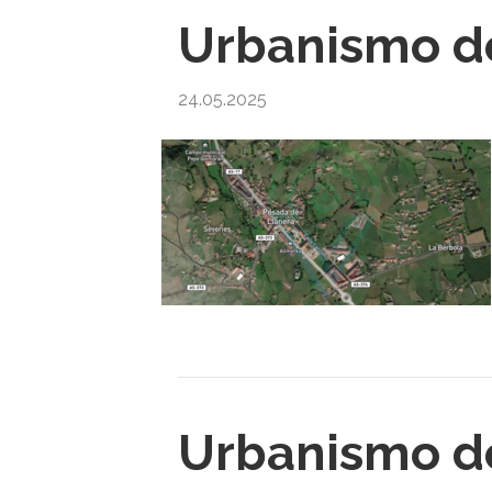
Urbanismo de
24.05.2025
Urbanismo d