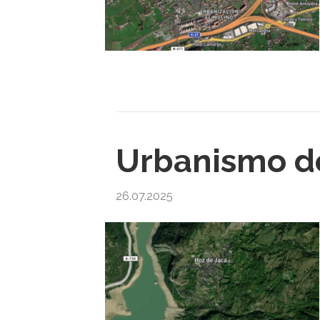
Urbanismo de
26.07.2025