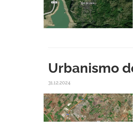
Urbanismo de
31.12.2024