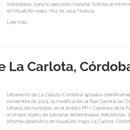
Subsidiarias, para su ejecución material. Solicita un inform
en VisualUrb-maps Hoz de Jaca, Huesca.
Leer más
 La Carlota, Córdob
Urbanismo de La Carlota (Córdoba) aprueba definitivame
noviembre de 2024, la modificación al Plan General de O
Urbana del municipio, en el ámbito PP-I-Carretera de la P
el simple objeto de subsanar determinadas deficiencias. S
informe urbanístico en VisualUrb-maps La Carlota, Córdo