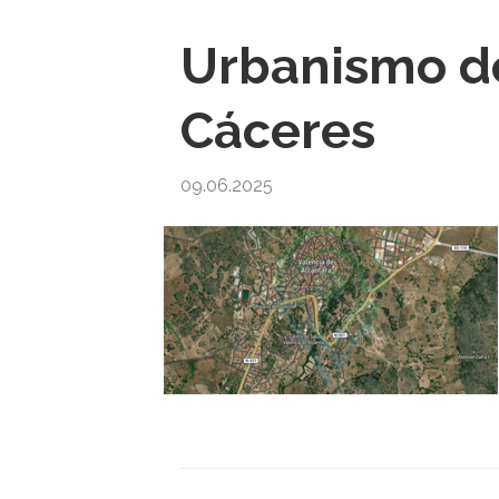
Urbanismo de
Cáceres
09.06.2025