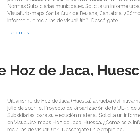
Normas Subsidiarias municipales. Solicita un informe urba
VisualUrb-maps Santa Cruz de Bezana, Cantabria. ¿Cómo
informe que recibirás de VisualUrb? Descárgate…
Leer más
 Hoz de Jaca, Hues
Urbanismo de Hoz de Jaca (Huesca) aprueba definitivame
julio de 2025, el Proyecto de Urbanización de la UE-4 de
Subsidiarias, para su ejecución material. Solicita un inform
en VisualUrb-maps Hoz de Jaca, Huesca. ¿Cómo es el in
recibirás de VisualUrb? Descárgate un ejemplo aquí.