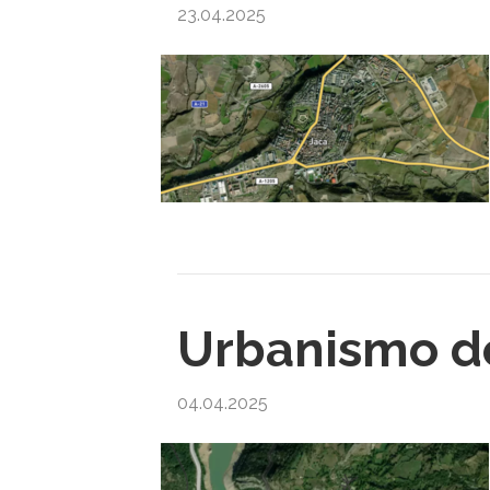
23.04.2025
Urbanismo de
04.04.2025