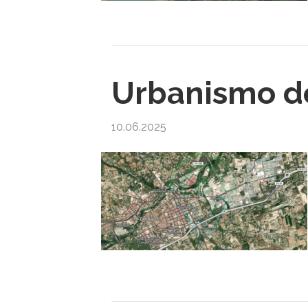
Urbanismo de
10.06.2025