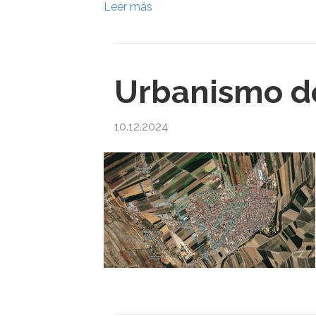
Leer más
Urbanismo de
10.12.2024