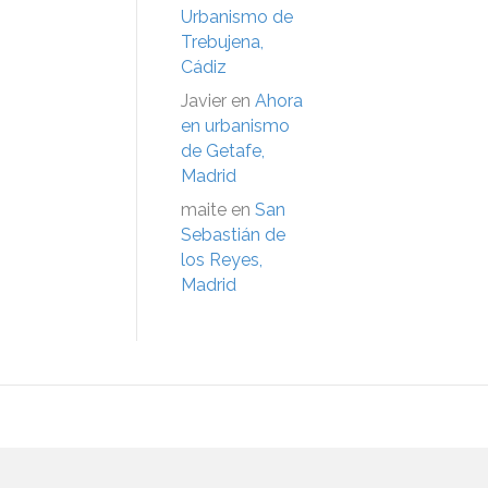
Urbanismo de
Trebujena,
Cádiz
Javier
en
Ahora
en urbanismo
de Getafe,
Madrid
maite
en
San
Sebastián de
los Reyes,
Madrid