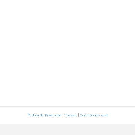
Política de Privacidad
|
Cookies
|
Condiciones web