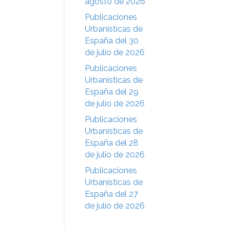
agosto de 2026
Publicaciones
Urbanísticas de
España del 30
de julio de 2026
Publicaciones
Urbanísticas de
España del 29
de julio de 2026
Publicaciones
Urbanísticas de
España del 28
de julio de 2026
Publicaciones
Urbanísticas de
España del 27
de julio de 2026