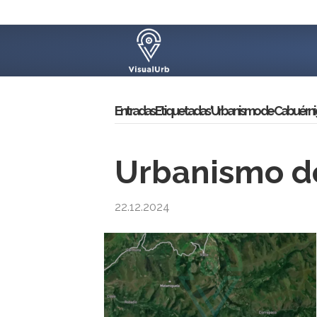
Entradas Etiquetadas ‘Urbanismo de Cabuérni
Urbanismo de
22.12.2024