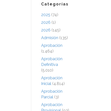
Categorías
2025
(74)
2026
(1)
2026
(145)
Admisión
(135)
Aprobación
(1.464)
Aprobación
Definitiva
(5.010)
Aprobación
Inicial
(4.814)
Aprobación
Parcial
(3)
Aprobación
Provisional
(93)