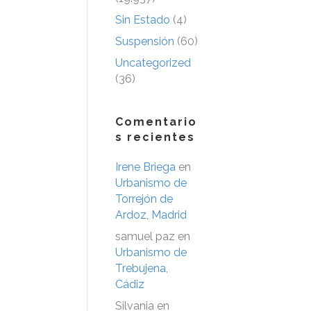
Sin Estado
(4)
Suspensión
(60)
Uncategorized
(36)
Comentario
s recientes
Irene Briega
en
Urbanismo de
Torrejón de
Ardoz, Madrid
samuel paz
en
Urbanismo de
Trebujena,
Cádiz
Silvania
en