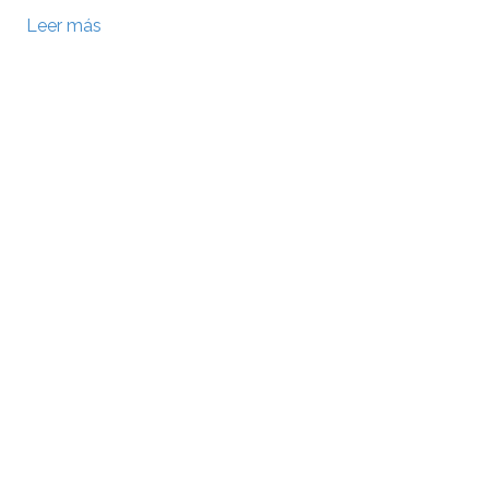
Leer más