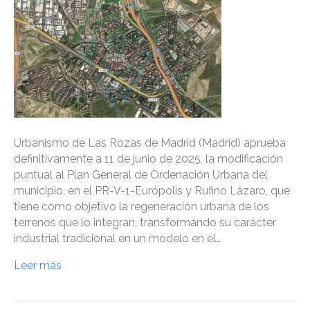
Urbanismo de Las Rozas de Madrid (Madrid) aprueba
definitivamente a 11 de junio de 2025, la modificación
puntual al Plan General de Ordenación Urbana del
municipio, en el PR-V-1-Európolis y Rufino Lázaro, que
tiene como objetivo la regeneración urbana de los
terrenos que lo integran, transformando su carácter
industrial tradicional en un modelo en el…
Leer más