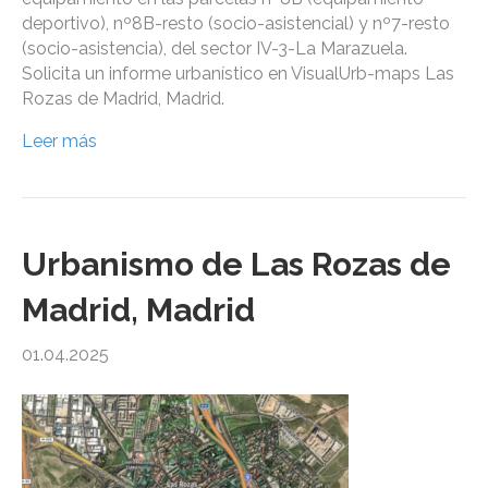
deportivo), nº8B-resto (socio-asistencial) y nº7-resto
(socio-asistencia), del sector IV-3-La Marazuela.
Solicita un informe urbanístico en VisualUrb-maps Las
Rozas de Madrid, Madrid.
Leer más
Urbanismo de Las Rozas de
Madrid, Madrid
01.04.2025