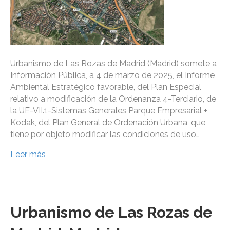
Urbanismo de Las Rozas de Madrid (Madrid) somete a
Información Pública, a 4 de marzo de 2025, el Informe
Ambiental Estratégico favorable, del Plan Especial
relativo a modificación de la Ordenanza 4-Terciario, de
la UE-VII.1-Sistemas Generales Parque Empresarial +
Kodak, del Plan General de Ordenación Urbana, que
tiene por objeto modificar las condiciones de uso…
Leer más
Urbanismo de Las Rozas de