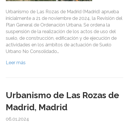
Urbanismo de Las Rozas de Madrid (Madrid) aprueba
inicialmente a 21 de noviembre de 2024, la Revisión del
Plan General de Ordenación Urbana. Se ordena la
suspensión de la realización de los actos de uso del
suelo, de construcción, edificación y de ejecución de
actividades en los ámbitos de actuación de Suelo
Urbano No Consolidado…
Leer más
Urbanismo de Las Rozas de
Madrid, Madrid
06.01.2024