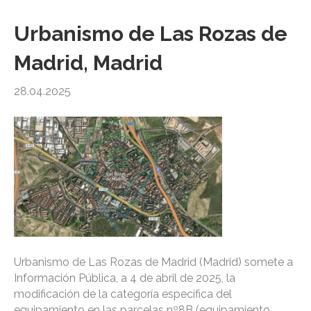
Urbanismo de Las Rozas de
Madrid, Madrid
28.04.2025
Urbanismo de Las Rozas de Madrid (Madrid) somete a
Información Pública, a 4 de abril de 2025, la
modificación de la categoría específica del
equipamiento en las parcelas nº8B (equipamiento