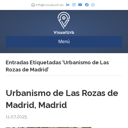
info@visualurb.es
Menú
Entradas Etiquetadas ‘Urbanismo de Las
Rozas de Madrid’
Urbanismo de Las Rozas de
Madrid, Madrid
11.07.2025