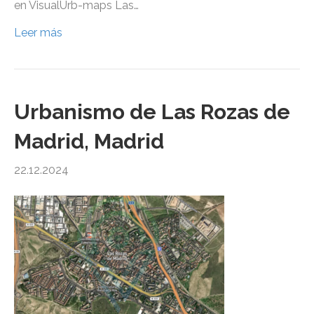
en VisualUrb-maps Las…
Leer más
Urbanismo de Las Rozas de
Madrid, Madrid
22.12.2024