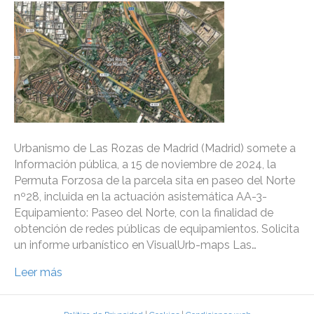
Urbanismo de Las Rozas de Madrid (Madrid) somete a
Información pública, a 15 de noviembre de 2024, la
Permuta Forzosa de la parcela sita en paseo del Norte
nº28, incluida en la actuación asistemática AA-3-
Equipamiento: Paseo del Norte, con la finalidad de
obtención de redes públicas de equipamientos. Solicita
un informe urbanístico en VisualUrb-maps Las…
Leer más