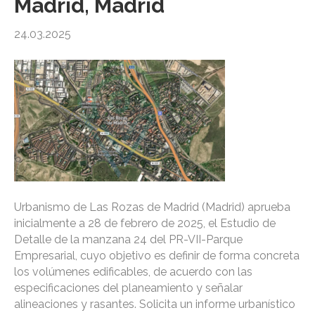
Madrid, Madrid
24.03.2025
Urbanismo de Las Rozas de Madrid (Madrid) aprueba
inicialmente a 28 de febrero de 2025, el Estudio de
Detalle de la manzana 24 del PR-VII-Parque
Empresarial, cuyo objetivo es definir de forma concreta
los volúmenes edificables, de acuerdo con las
especificaciones del planeamiento y señalar
alineaciones y rasantes. Solicita un informe urbanístico