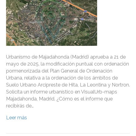
Urbanismo de Majadahonda (Madrid) aprueba a 21 de
mayo de 2025, la modificación puntual con ordenación
pormenorizada del Plan General de Ordenación
Urbana, relativa a la ordenación de los ámbitos de
Suelo Urbano Arcipreste de Hita, La Leontina y Nortron.
Solicita un informe urbanístico en VisualUrb-maps
Majadahonda, Madrid. ¿Cómo es el informe que
recibirás de…
Leer más