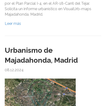
por el Plan Parcial I-4, en el AR-18-Carril del Tejar.
Solicita un informe urbanístico en VisualUrb-maps
Majadahonda, Madrid.
Leer más
Urbanismo de
Majadahonda, Madrid
08.12.2024