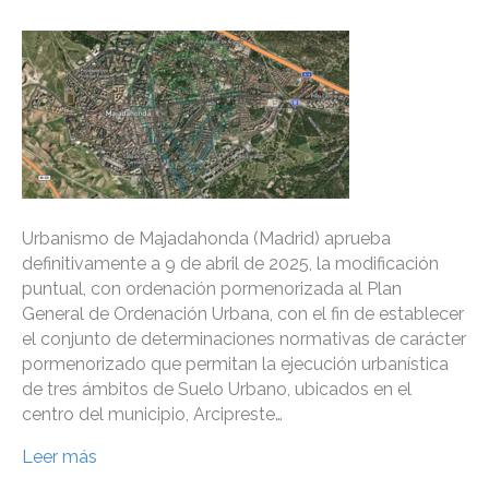
Urbanismo de Majadahonda (Madrid) aprueba
definitivamente a 9 de abril de 2025, la modificación
puntual, con ordenación pormenorizada al Plan
General de Ordenación Urbana, con el fin de establecer
el conjunto de determinaciones normativas de carácter
pormenorizado que permitan la ejecución urbanística
de tres ámbitos de Suelo Urbano, ubicados en el
centro del municipio, Arcipreste…
Leer más