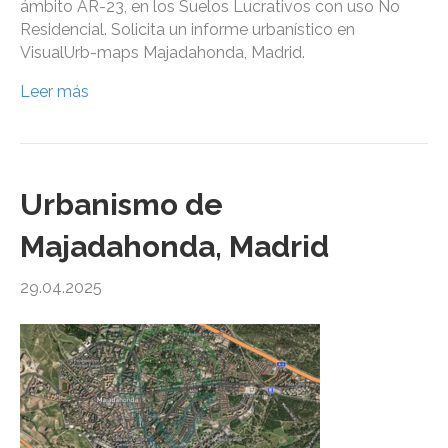
ámbito AR-23, en los Suelos Lucrativos con uso No
Residencial. Solicita un informe urbanístico en
VisualUrb-maps Majadahonda, Madrid.
Leer más
Urbanismo de
Majadahonda, Madrid
29.04.2025