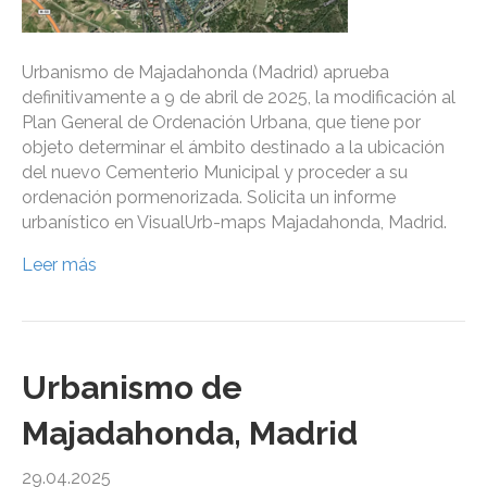
Urbanismo de Majadahonda (Madrid) aprueba
definitivamente a 9 de abril de 2025, la modificación al
Plan General de Ordenación Urbana, que tiene por
objeto determinar el ámbito destinado a la ubicación
del nuevo Cementerio Municipal y proceder a su
ordenación pormenorizada. Solicita un informe
urbanístico en VisualUrb-maps Majadahonda, Madrid.
Leer más
Urbanismo de
Majadahonda, Madrid
29.04.2025