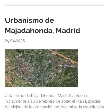
Urbanismo de
Majadahonda, Madrid
29.04.2025
Urbanismo de Majadahonda (Madrid) aprueba
inicialmente a 26 de febrero de 2025, el Plan Especial
de Mejora de la ordenación pormenorizada establecida