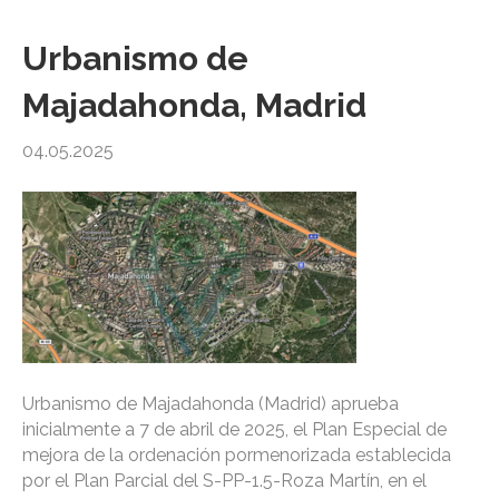
Urbanismo de
Majadahonda, Madrid
04.05.2025
Urbanismo de Majadahonda (Madrid) aprueba
inicialmente a 7 de abril de 2025, el Plan Especial de
mejora de la ordenación pormenorizada establecida
por el Plan Parcial del S-PP-1.5-Roza Martín, en el