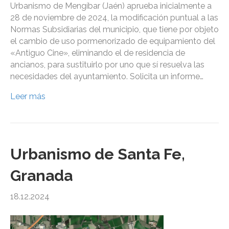
Urbanismo de Mengíbar (Jaén) aprueba inicialmente a
28 de noviembre de 2024, la modificación puntual a las
Normas Subsidiarias del municipio, que tiene por objeto
el cambio de uso pormenorizado de equipamiento del
«Antiguo Cine», eliminando el de residencia de
ancianos, para sustituirlo por uno que sí resuelva las
necesidades del ayuntamiento. Solicita un informe…
Leer más
Urbanismo de Santa Fe,
Granada
18.12.2024