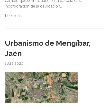
cambio que se introduce en la parcela es la
incorporación de la calificación…
Leer más
Urbanismo de Mengíbar,
Jaén
18.12.2024