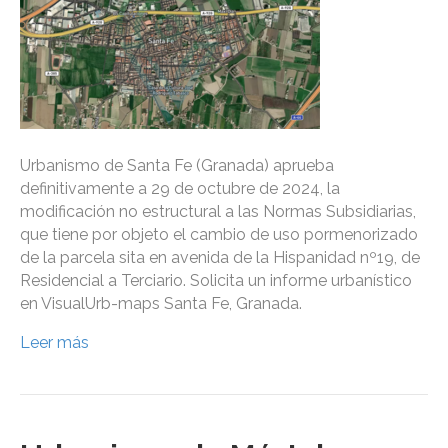
Urbanismo de Santa Fe (Granada) aprueba
definitivamente a 29 de octubre de 2024, la
modificación no estructural a las Normas Subsidiarias,
que tiene por objeto el cambio de uso pormenorizado
de la parcela sita en avenida de la Hispanidad nº19, de
Residencial a Terciario. Solicita un informe urbanístico
en VisualUrb-maps Santa Fe, Granada.
Leer más