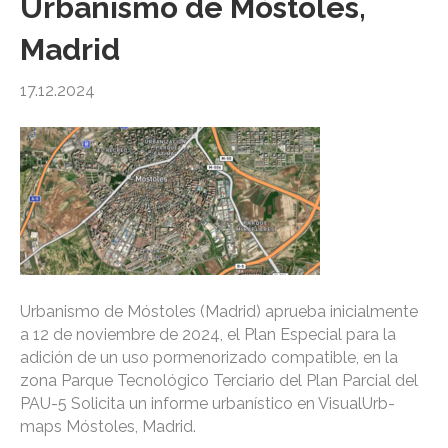
Urbanismo de Móstoles,
Madrid
17.12.2024
Urbanismo de Móstoles (Madrid) aprueba inicialmente
a 12 de noviembre de 2024, el Plan Especial para la
adición de un uso pormenorizado compatible, en la
zona Parque Tecnológico Terciario del Plan Parcial del
PAU-5 Solicita un informe urbanístico en VisualUrb-
maps Móstoles, Madrid.