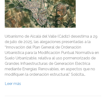
Urbanismo de Alcalá del Valle (Cádiz) desestima a 29
de julio de 2025, las alegaciones presentadas a la
“Innovación del Plan General de Ordenación
Urbanística para la Modificación Puntual Normativa en
Suelo Urbanizable, relativa al uso pormenorizado de
Grandes Infraestructuras de Generación Eléctrica
mediante Energías Renovables, en aspectos que no
modifiquen la ordenación estructural.” Solicita…
Leer más