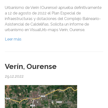
Urbanismo de Verín (Ourense) aprueba definitivamente
a 12 de agosto de 2022 el Plan Especial de
infraestructuras y dotaciones del Complejo Balneario-
Asistencial de Caldeliñas. Solicita un informe de
urbanismo en VisualUrb-maps Verín, Ourense.
Leer más
Verín, Ourense
29.12.2022