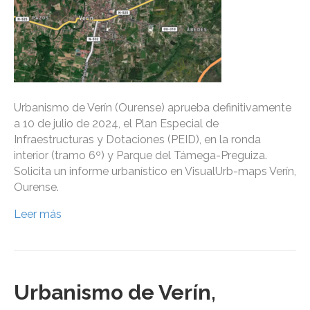
Urbanismo de Verín (Ourense) aprueba definitivamente
a 10 de julio de 2024, el Plan Especial de
Infraestructuras y Dotaciones (PEID), en la ronda
interior (tramo 6º) y Parque del Támega-Preguiza.
Solicita un informe urbanístico en VisualUrb-maps Verín,
Ourense.
Leer más
Urbanismo de Verín,