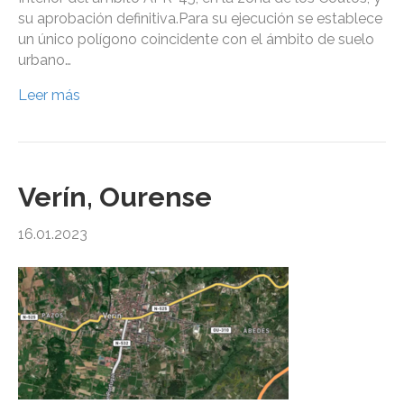
su aprobación definitiva.Para su ejecución se establece
un único polígono coincidente con el ámbito de suelo
urbano…
Leer más
Verín, Ourense
16.01.2023