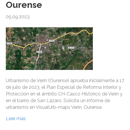
Ourense
05.09.2023
Urbanismo de Verín (Ourense) aprueba inicialmente a 17
de julio de 2023, el Plan Especial de Reforma Interior y
Protección en el ámbito CH-Casco Histórico de Verín y
en el barrio de San Lázaro. Solicita un informe de
urbanismo en VisualUrb-maps Verín, Ourense.
Leer más