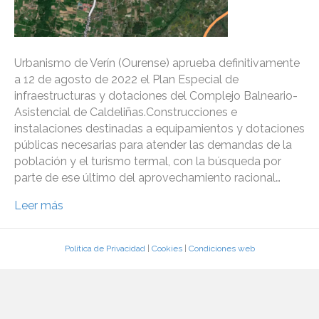
Urbanismo de Verín (Ourense) aprueba definitivamente
a 12 de agosto de 2022 el Plan Especial de
infraestructuras y dotaciones del Complejo Balneario-
Asistencial de Caldeliñas.Construcciones e
instalaciones destinadas a equipamientos y dotaciones
públicas necesarias para atender las demandas de la
población y el turismo termal, con la búsqueda por
parte de ese último del aprovechamiento racional…
Leer más
Política de Privacidad
|
Cookies
|
Condiciones web