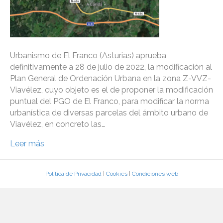
Urbanismo de El Franco (Asturias) aprueba
definitivamente a 28 de julio de 2022, la modificación al
Plan General de Ordenación Urbana en la zona Z-VVZ-
Viavélez, cuyo objeto es el de proponer la modificación
puntual del PGO de El Franco, para modificar la norma
urbanística de diversas parcelas del ámbito urbano de
Viavélez, en concreto las…
Leer más
Política de Privacidad
|
Cookies
|
Condiciones web