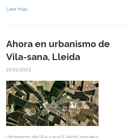
Leer más
Ahora en urbanismo de
Vila-sana, Lleida
22.02.2023
Urbanismo de Vila-sana (Lleida) aprueba