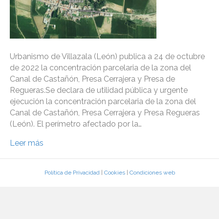
Urbanismo de Villazala (León) publica a 24 de octubre
de 2022 la concentración parcelaria de la zona del
Canal de Castañón, Presa Cerrajera y Presa de
Regueras.Se declara de utilidad pública y urgente
ejecución la concentración parcelaria de la zona del
Canal de Castañón, Presa Cerrajera y Presa Regueras
(León). El perímetro afectado por la…
Leer más
Política de Privacidad
|
Cookies
|
Condiciones web