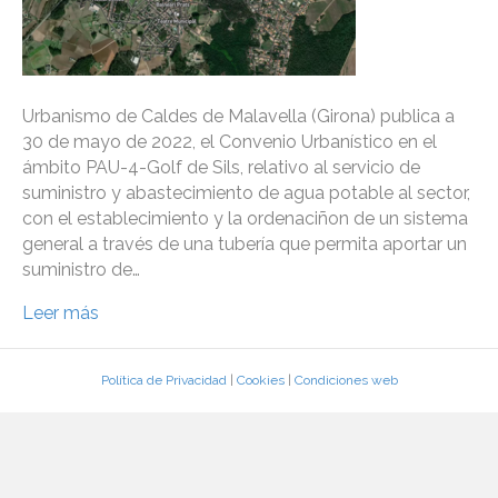
Urbanismo de Caldes de Malavella (Girona) publica a
30 de mayo de 2022, el Convenio Urbanístico en el
ámbito PAU-4-Golf de Sils, relativo al servicio de
suministro y abastecimiento de agua potable al sector,
con el establecimiento y la ordenaciñon de un sistema
general a través de una tubería que permita aportar un
suministro de…
Leer más
Política de Privacidad
|
Cookies
|
Condiciones web