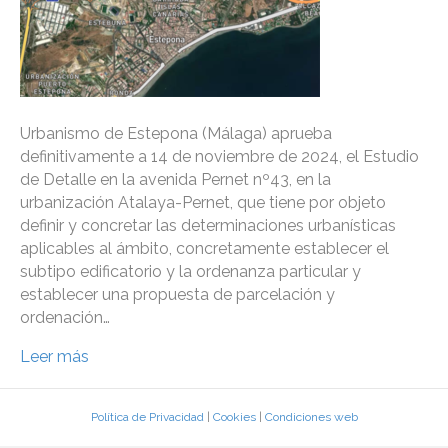
Urbanismo de Estepona (Málaga) aprueba
definitivamente a 14 de noviembre de 2024, el Estudio
de Detalle en la avenida Pernet nº43, en la
urbanización Atalaya-Pernet, que tiene por objeto
definir y concretar las determinaciones urbanísticas
aplicables al ámbito, concretamente establecer el
subtipo edificatorio y la ordenanza particular y
establecer una propuesta de parcelación y
ordenación…
Leer más
Política de Privacidad
|
Cookies
|
Condiciones web