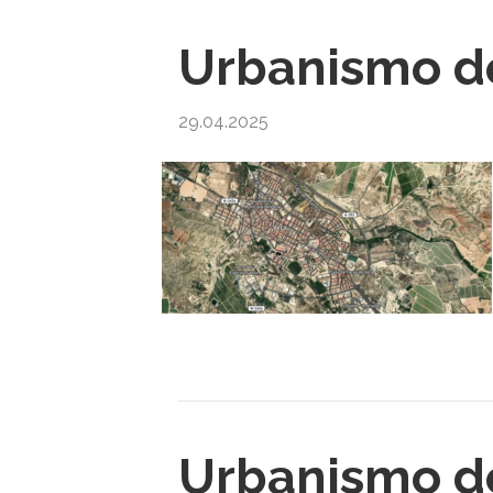
Urbanismo de
29.04.2025
Urbanismo de