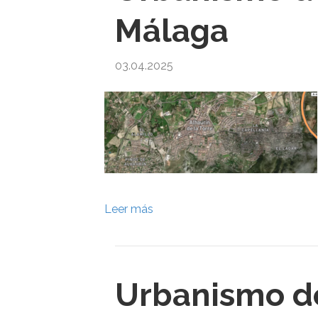
Málaga
03.04.2025
Leer más
Urbanismo de 