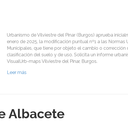
Urbanismo de Vilviestre del Pinar (Burgos) aprueba inicia
enero de 2025, la modificación puntual nº1 a las Normas 
Municipales, que tiene por objeto el cambio o corrección
clasificación del suelo y de uso. Solicita un informe urbaní
VisualUrb-maps Vilviestre del Pinar, Burgos.
Leer más
e Albacete