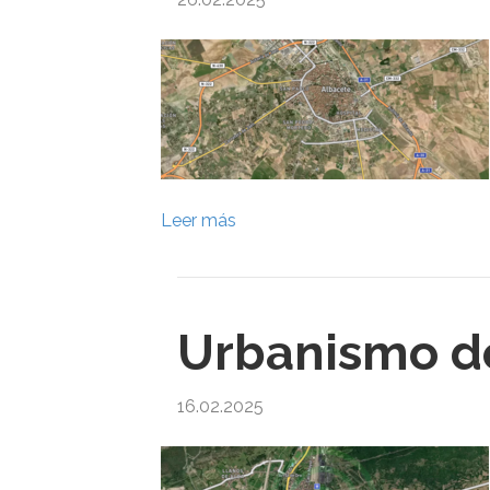
Leer más
Urbanismo de
16.02.2025