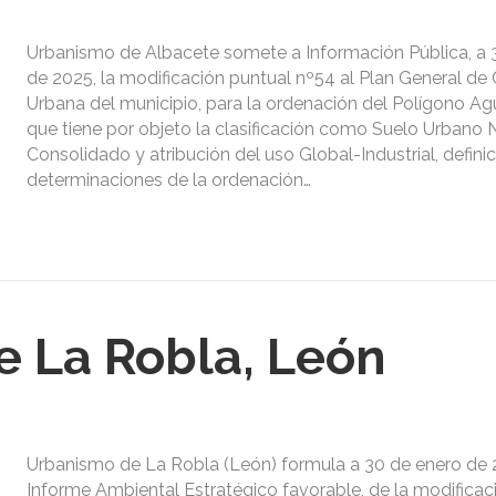
Urbanismo de Albacete somete a Información Pública, a 
de 2025, la modificación puntual nº54 al Plan General de
Urbana del municipio, para la ordenación del Polígono A
que tiene por objeto la clasificación como Suelo Urbano 
Consolidado y atribución del uso Global-Industrial, definic
determinaciones de la ordenación…
 La Robla, León
Urbanismo de La Robla (León) formula a 30 de enero de 2
Informe Ambiental Estratégico favorable, de la modificac