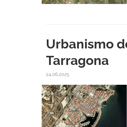
Urbanismo de
Tarragona
24.06.2025