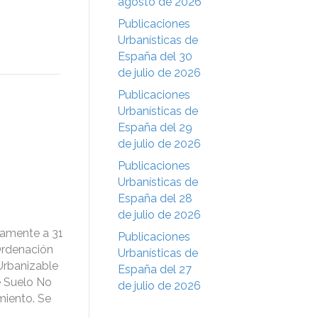
agosto de 2026
Publicaciones
Urbanísticas de
España del 30
de julio de 2026
Publicaciones
Urbanísticas de
España del 29
de julio de 2026
Publicaciones
Urbanísticas de
España del 28
de julio de 2026
vamente a 31
Publicaciones
 Ordenación
Urbanísticas de
 Urbanizable
España del 27
e Suelo No
de julio de 2026
miento. Se