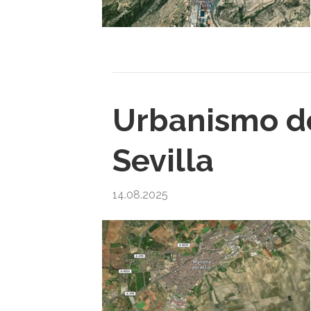
Urbanismo de
Sevilla
14.08.2025