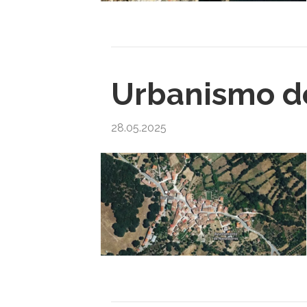
Urbanismo de
28.05.2025