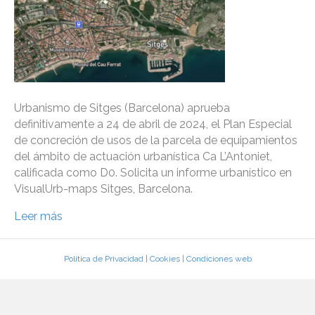
Urbanismo de Sitges (Barcelona) aprueba
definitivamente a 24 de abril de 2024, el Plan Especial
de concreción de usos de la parcela de equipamientos
del ámbito de actuación urbanística Ca L’Antoniet,
calificada como D0. Solicita un informe urbanístico en
VisualUrb-maps Sitges, Barcelona.
Leer más
Política de Privacidad
|
Cookies
|
Condiciones web