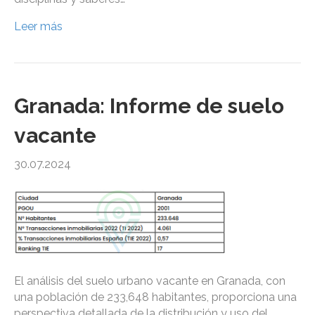
Leer más
Granada: Informe de suelo
vacante
30.07.2024
El análisis del suelo urbano vacante en Granada, con
una población de 233,648 habitantes, proporciona una
perspectiva detallada de la distribución y uso del