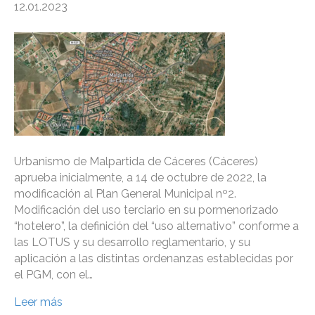
12.01.2023
Urbanismo de Malpartida de Cáceres (Cáceres)
aprueba inicialmente, a 14 de octubre de 2022, la
modificación al Plan General Municipal nº2.
Modificación del uso terciario en su pormenorizado
“hotelero”, la definición del “uso alternativo” conforme a
las LOTUS y su desarrollo reglamentario, y su
aplicación a las distintas ordenanzas establecidas por
el PGM, con el…
Leer más