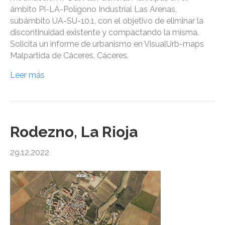
ámbito PI-LA-Polígono Industrial Las Arenas,
subámbito UA-SU-10.1, con el objetivo de eliminar la
discontinuidad existente y compactando la misma.
Solicita un informe de urbanismo en VisualUrb-maps
Malpartida de Cáceres, Cáceres.
Leer más
Rodezno, La Rioja
29.12.2022