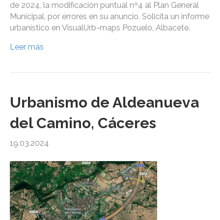
de 2024, la modificación puntual nº4 al Plan General
Municipal, por errores en su anuncio. Solicita un informe
urbanístico en VisualUrb-maps Pozuelo, Albacete.
Leer más
Urbanismo de Aldeanueva
del Camino, Cáceres
19.03.2024