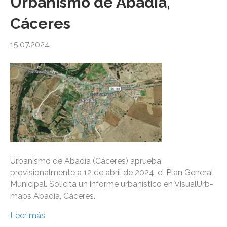
Urbanismo de Abadía,
Cáceres
15.07.2024
Urbanismo de Abadía (Cáceres) aprueba
provisionalmente a 12 de abril de 2024, el Plan General
Municipal. Solicita un informe urbanístico en VisualUrb-
maps Abadía, Cáceres.
Leer más