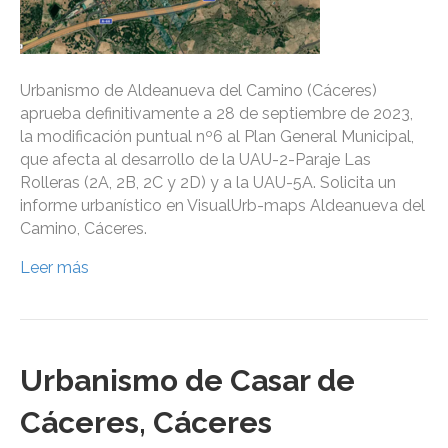
Urbanismo de Aldeanueva del Camino (Cáceres)
aprueba definitivamente a 28 de septiembre de 2023,
la modificación puntual nº6 al Plan General Municipal,
que afecta al desarrollo de la UAU-2-Paraje Las
Rolleras (2A, 2B, 2C y 2D) y a la UAU-5A. Solicita un
informe urbanístico en VisualUrb-maps Aldeanueva del
Camino, Cáceres.
Leer más
Urbanismo de Casar de
Cáceres, Cáceres