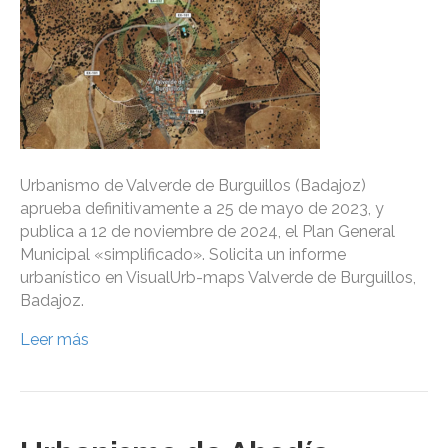
Urbanismo de Valverde de Burguillos (Badajoz)
aprueba definitivamente a 25 de mayo de 2023, y
publica a 12 de noviembre de 2024, el Plan General
Municipal «simplificado». Solicita un informe
urbanístico en VisualUrb-maps Valverde de Burguillos,
Badajoz.
Leer más