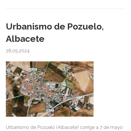
Urbanismo de Pozuelo,
Albacete
28.05.2024
Urbanismo de Pozuelo (Albacete) corrige a 7 de mayo