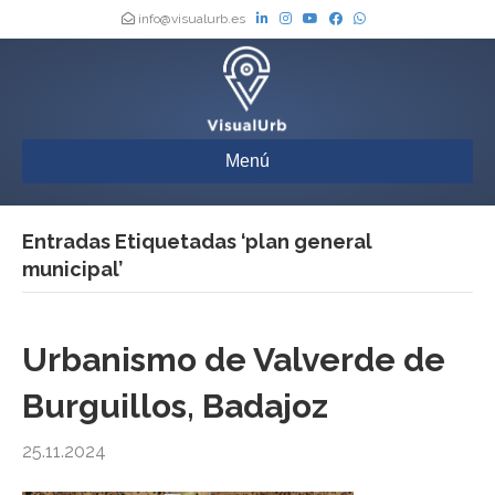
info@visualurb.es
Menú
Entradas Etiquetadas ‘plan general
municipal’
Urbanismo de Valverde de
Burguillos, Badajoz
25.11.2024