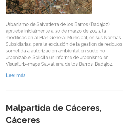
Urbanismo de Salvatierra de los Barros (Badajoz)
aprueba inicialmente a 30 de marzo de 2023, la
modificación al Plan General Municipal, en sus Normas
Subsidiarias, para la exclusión de la gestión de residuos
sometida a autorización ambiental en suelo no
urbanizable. Solicita un informe de urbanismo en
VisualUrb-maps Salvatierra de los Barros, Badajoz.
Leer más
Malpartida de Cáceres,
Cáceres