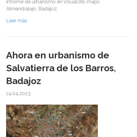
informe de urbanismo en VisualUrb-maps
Almendralejo, Badajoz.
Leer más
Ahora en urbanismo de
Salvatierra de los Barros,
Badajoz
14.04.2023