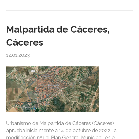
Malpartida de Cáceres,
Cáceres
12.01.2023
Urbanismo de Malpartida de Cáceres (Cáceres)
aprueba inicialmente a 14 de octubre de 2022, la
modifiacción nº1 al Plan General Municipal, en el