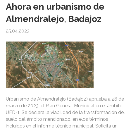
Ahora en urbanismo de
Almendralejo, Badajoz
25.04.2023
Urbanismo de Almendralejo (Badajoz) aprueba a 28 de
marzo de 2023, el Plan General Municipal en el ámbito
UED-1. Se declara la viabilidad de la transformación del
suelo del ámbito mencionado, en elos términos
incluidos en el informe técnico municipal. Solicita un