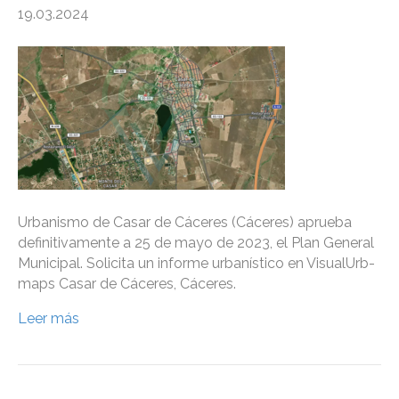
19.03.2024
Urbanismo de Casar de Cáceres (Cáceres) aprueba
definitivamente a 25 de mayo de 2023, el Plan General
Municipal. Solicita un informe urbanístico en VisualUrb-
maps Casar de Cáceres, Cáceres.
Leer más