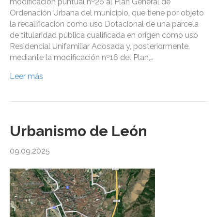
modificación puntual nº26 al Plan General de
Ordenación Urbana del municipio, que tiene por objeto
la recalificación como uso Dotacional de una parcela
de titularidad pública cualificada en origen como uso
Residencial Unifamiliar Adosada y, posteriormente,
mediante la modificación nº16 del Plan,…
Leer más
Urbanismo de León
09.09.2025