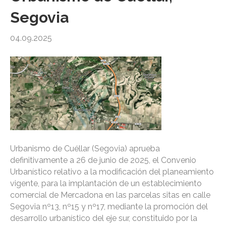
Segovia
04.09.2025
Urbanismo de Cuéllar (Segovia) aprueba
definitivamente a 26 de junio de 2025, el Convenio
Urbanístico relativo a la modificación del planeamiento
vigente, para la implantación de un establecimiento
comercial de Mercadona en las parcelas sitas en calle
Segovia nº13, nº15 y nº17, mediante la promoción del
desarrollo urbanístico del eje sur, constituido por la