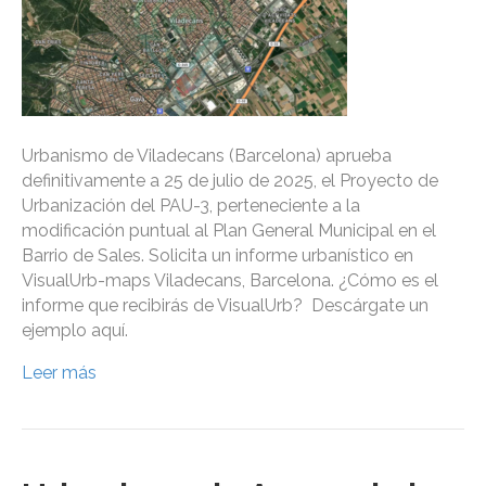
Urbanismo de Viladecans (Barcelona) aprueba
definitivamente a 25 de julio de 2025, el Proyecto de
Urbanización del PAU-3, perteneciente a la
modificación puntual al Plan General Municipal en el
Barrio de Sales. Solicita un informe urbanístico en
VisualUrb-maps Viladecans, Barcelona. ¿Cómo es el
informe que recibirás de VisualUrb? Descárgate un
ejemplo aquí.
Leer más