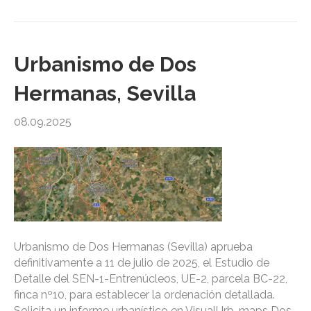
Urbanismo de Dos
Hermanas, Sevilla
08.09.2025
Urbanismo de Dos Hermanas (Sevilla) aprueba
definitivamente a 11 de julio de 2025, el Estudio de
Detalle del SEN-1-Entrenúcleos, UE-2, parcela BC-22,
finca nº10, para establecer la ordenación detallada.
Solicita un informe urbanístico en VisualUrb-maps Dos