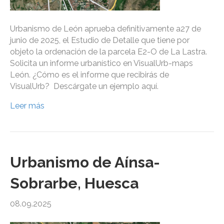
Urbanismo de León aprueba definitivamente a27 de
junio de 2025, el Estudio de Detalle que tiene por
objeto la ordenación de la parcela E2-O de La Lastra.
Solicita un informe urbanístico en VisualUrb-maps
León. ¿Cómo es el informe que recibirás de
VisualUrb? Descárgate un ejemplo aquí.
Leer más
Urbanismo de Aínsa-
Sobrarbe, Huesca
08.09.2025