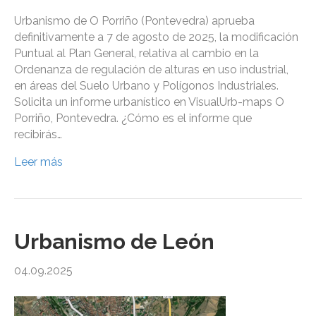
Urbanismo de O Porriño (Pontevedra) aprueba
definitivamente a 7 de agosto de 2025, la modificación
Puntual al Plan General, relativa al cambio en la
Ordenanza de regulación de alturas en uso industrial,
en áreas del Suelo Urbano y Polígonos Industriales.
Solicita un informe urbanístico en VisualUrb-maps O
Porriño, Pontevedra. ¿Cómo es el informe que
recibirás…
Leer más
Urbanismo de León
04.09.2025