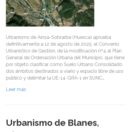
Urbanismo de Aínsa-Sobrarbe (Huesca) aprueba
definitivamente a 12 de agosto de 2025, el Convenio
Urbanístico de Gestión, de la modificación nº4 al Plan
General de Ordenación Urbana del Municipio, que tiene
por objeto clasificar como Suelo Urbano Consolidado
dos ámbitos destinados a viario y espacio libre de uso
público y delimitar la UE-14-GRA-1 en SUNC…
Leer más
Urbanismo de Blanes,