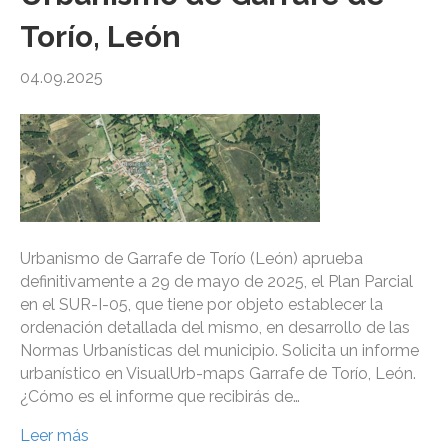
Torío, León
04.09.2025
Urbanismo de Garrafe de Torío (León) aprueba
definitivamente a 29 de mayo de 2025, el Plan Parcial
en el SUR-I-05, que tiene por objeto establecer la
ordenación detallada del mismo, en desarrollo de las
Normas Urbanísticas del municipio. Solicita un informe
urbanístico en VisualUrb-maps Garrafe de Torío, León.
¿Cómo es el informe que recibirás de…
Leer más