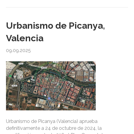
Urbanismo de Picanya,
Valencia
09.09.2025
Urbanismo de Picanya (Valencia) aprueba
definitivamente a 24 de octubre de 2024, la