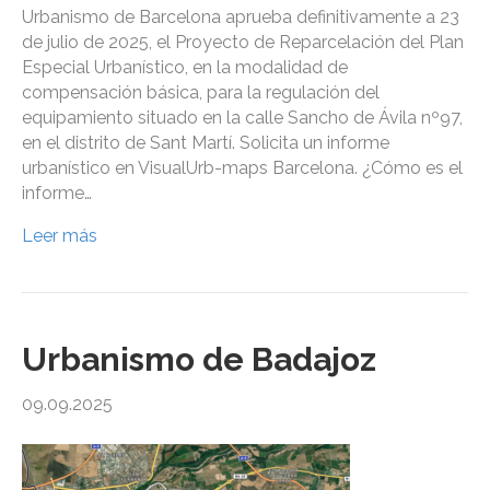
Urbanismo de Barcelona aprueba definitivamente a 23
de julio de 2025, el Proyecto de Reparcelación del Plan
Especial Urbanístico, en la modalidad de
compensación básica, para la regulación del
equipamiento situado en la calle Sancho de Ávila nº97,
en el distrito de Sant Martí. Solicita un informe
urbanístico en VisualUrb-maps Barcelona. ¿Cómo es el
informe…
Leer más
Urbanismo de Badajoz
09.09.2025