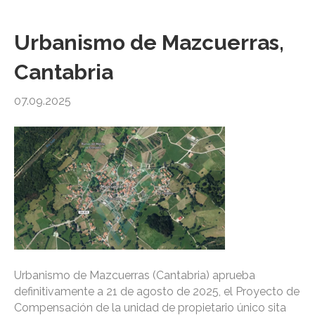
Urbanismo de Mazcuerras,
Cantabria
07.09.2025
Urbanismo de Mazcuerras (Cantabria) aprueba
definitivamente a 21 de agosto de 2025, el Proyecto de
Compensación de la unidad de propietario único sita