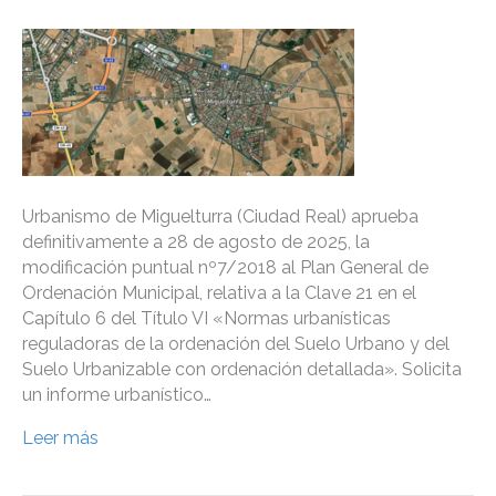
Urbanismo de Miguelturra (Ciudad Real) aprueba
definitivamente a 28 de agosto de 2025, la
modificación puntual nº7/2018 al Plan General de
Ordenación Municipal, relativa a la Clave 21 en el
Capítulo 6 del Título VI «Normas urbanísticas
reguladoras de la ordenación del Suelo Urbano y del
Suelo Urbanizable con ordenación detallada». Solicita
un informe urbanístico…
Leer más