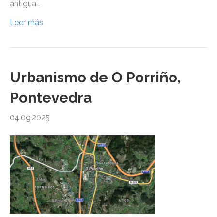
antigua…
Leer más
Urbanismo de O Porriño,
Pontevedra
04.09.2025