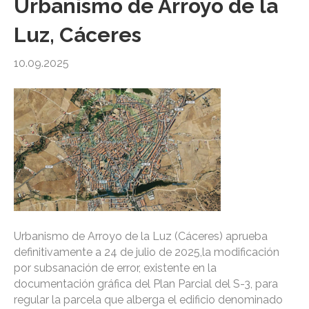
Urbanismo de Arroyo de la
Luz, Cáceres
10.09.2025
Urbanismo de Arroyo de la Luz (Cáceres) aprueba
definitivamente a 24 de julio de 2025,la modificación
por subsanación de error, existente en la
documentación gráfica del Plan Parcial del S-3, para
regular la parcela que alberga el edificio denominado