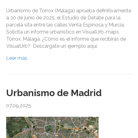
Urbanismo de Torrox (Málaga) aprueba definitivamente
a 30 de junio de 2025, el Estudio de Detalle para la
parcela sita entre las calles Venta Espinosa y Murcia.
Solicita un informe urbanístico en VisualUrb-maps
Torrox, Málaga. ¿Cómo es el informe que recibirás de
VisualUrb? Descárgate un ejemplo aquí.
Leer más
Urbanismo de Madrid
07.09.2025