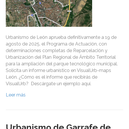
Urbanismo de León aprueba definitivamente a 19 de
agosto de 2025, el Programa de Actuación, con
determinaciones completas de Reparcelación y
Urbanización del Plan Regional de Ámbito Territorial
para la ampliación del parque tecnológico municipal.
Solicita un informe urbanístico en VisualUrb-maps
León. ¿Cómo es el informe que recibirás de
VisualUrb? Descárgate un ejemplo aquí.
Leer más
Urbanismo de Garrafe de