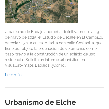
Urbanismo de Badajoz aprueba definitivamente a 29
de mayo de 2025, el Estudio de Detalle en El Campillo,
parcela 1-5 sita en calle Jarilla con calle Costanilla, que
tiene por objeto la ordenación de volúmenes como
paso previo a la construcción de un edificio de uso
residencial. Solicita un informe urbanístico en
VisualUrb-maps Badajoz. ¿Cómo…
Leer más
Urbanismo de Elche,