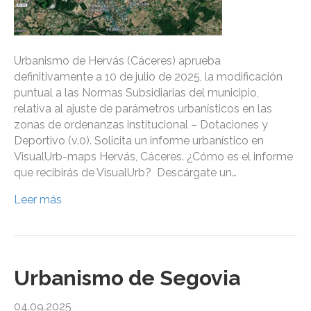
Urbanismo de Hervás (Cáceres) aprueba
definitivamente a 10 de julio de 2025, la modificación
puntual a las Normas Subsidiarias del municipio,
relativa al ajuste de parámetros urbanísticos en las
zonas de ordenanzas institucional – Dotaciones y
Deportivo (v.0). Solicita un informe urbanístico en
VisualUrb-maps Hervás, Cáceres. ¿Cómo es el informe
que recibirás de VisualUrb? Descárgate un…
Leer más
Urbanismo de Segovia
04.09.2025