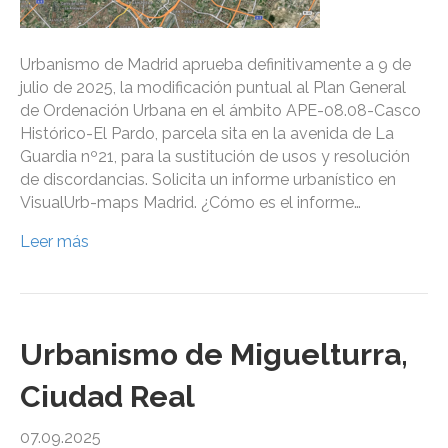
Urbanismo de Madrid aprueba definitivamente a 9 de
julio de 2025, la modificación puntual al Plan General
de Ordenación Urbana en el ámbito APE-08.08-Casco
Histórico-El Pardo, parcela sita en la avenida de La
Guardia nº21, para la sustitución de usos y resolución
de discordancias. Solicita un informe urbanístico en
VisualUrb-maps Madrid. ¿Cómo es el informe…
Leer más
Urbanismo de Miguelturra,
Ciudad Real
07.09.2025