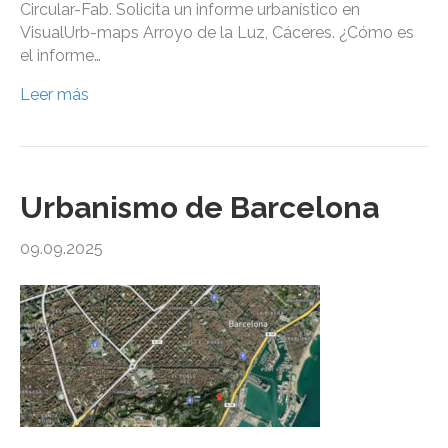
Circular-Fab. Solicita un informe urbanístico en
VisualUrb-maps Arroyo de la Luz, Cáceres. ¿Cómo es
el informe…
Leer más
Urbanismo de Barcelona
09.09.2025