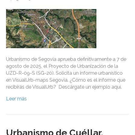
Urbanismo de Segovia aprueba definitivamente a 7 de
agosto de 2025, el Proyecto de Urbanización de la
UZD-R-09-S (SG-20). Solicita un informe urbanístico
en VisualUrb-maps Segovia. ¿Cómo es el informe que
recibirás de VisualUrb? Descárgate un ejemplo aquí.
Leer más
Urbanismo de Cuéllar,