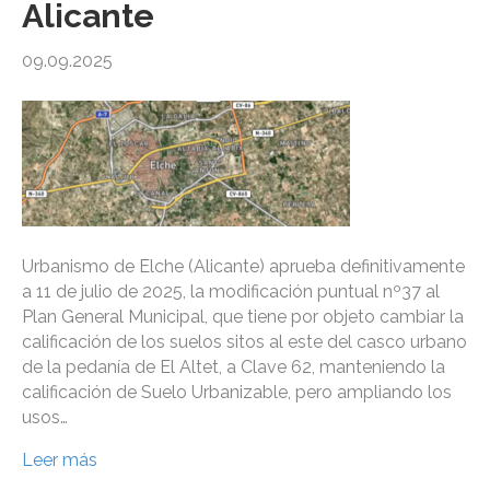
Alicante
09.09.2025
Urbanismo de Elche (Alicante) aprueba definitivamente
a 11 de julio de 2025, la modificación puntual nº37 al
Plan General Municipal, que tiene por objeto cambiar la
calificación de los suelos sitos al este del casco urbano
de la pedanía de El Altet, a Clave 62, manteniendo la
calificación de Suelo Urbanizable, pero ampliando los
usos…
Leer más