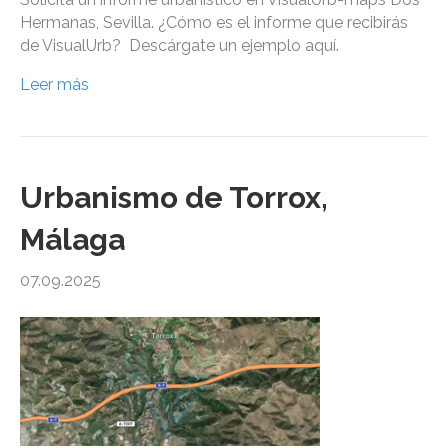
Hermanas, Sevilla. ¿Cómo es el informe que recibirás
de VisualUrb? Descárgate un ejemplo aquí.
Leer más
Urbanismo de Torrox,
Málaga
07.09.2025