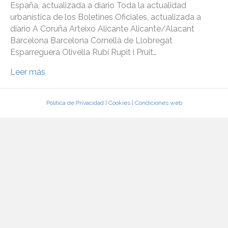
España, actualizada a diario Toda la actualidad
urbanística de los Boletines Oficiales, actualizada a
diario A Coruña Arteixo Alicante Alicante/Alacant
Barcelona Barcelona Cornellà de Llobregat
Esparreguera Olivella Rubí Rupit i Pruit…
Leer más
Política de Privacidad
|
Cookies
|
Condiciones web