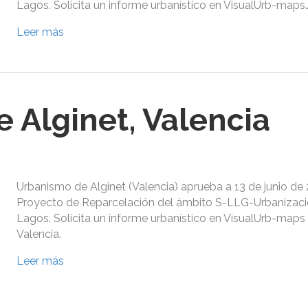
Lagos. Solicita un informe urbanístico en VisualUrb-maps
Leer más
 Alginet, Valencia
Urbanismo de Alginet (Valencia) aprueba a 13 de junio de 
Proyecto de Reparcelación del ámbito S-LLG-Urbanizac
Lagos. Solicita un informe urbanístico en VisualUrb-maps 
Valencia.
Leer más