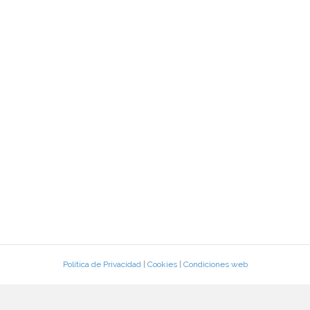
Política de Privacidad
|
Cookies
|
Condiciones web