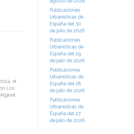
agosto de 2026
…
Publicaciones
Urbanísticas de
España del 30
de julio de 2026
Publicaciones
Urbanísticas de
España del 29
de julio de 2026
Publicaciones
Urbanísticas de
2024, el
España del 28
ión Los
de julio de 2026
Alginet,
Publicaciones
Urbanísticas de
España del 27
de julio de 2026