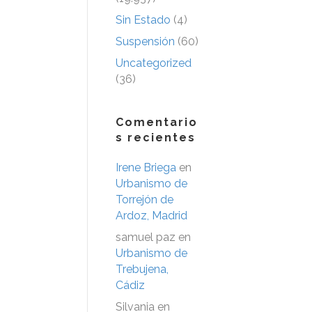
Sin Estado
(4)
Suspensión
(60)
Uncategorized
(36)
Comentario
s recientes
Irene Briega
en
Urbanismo de
Torrejón de
Ardoz, Madrid
samuel paz
en
Urbanismo de
Trebujena,
Cádiz
Silvania
en