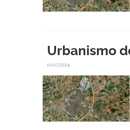
Urbanismo de
10.07.2024