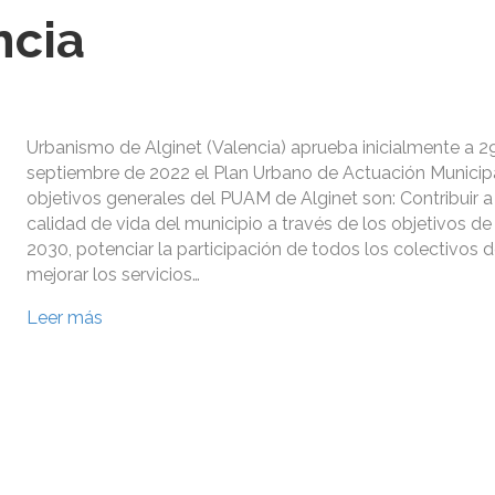
ncia
Urbanismo de Alginet (Valencia) aprueba inicialmente a 2
septiembre de 2022 el Plan Urbano de Actuación Municip
objetivos generales del PUAM de Alginet son: Contribuir a
calidad de vida del municipio a través de los objetivos d
2030, potenciar la participación de todos los colectivos d
mejorar los servicios…
Leer más