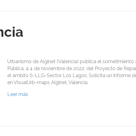
ncia
Urbanismo de Alginet (Valencia) publica el sometimiento
Pública, a 4 de noviembre de 2022, del Proyecto de Repa
el ámbito S-LLG-Sector Los Lagos. Solicita un informe 
en VisualUrb-maps Alginet, Valencia.
Leer más