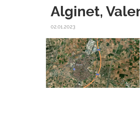
Alginet, Vale
02.01.2023