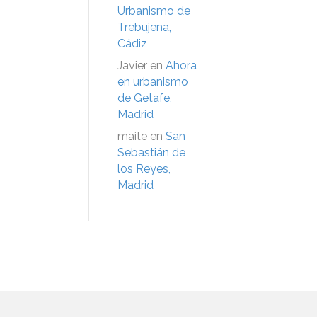
Urbanismo de
Trebujena,
Cádiz
Javier
en
Ahora
en urbanismo
de Getafe,
Madrid
maite
en
San
Sebastián de
los Reyes,
Madrid