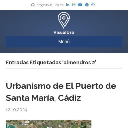
info@visualurb.es
Menú
Entradas Etiquetadas ‘almendros 2’
Urbanismo de El Puerto de
Santa María, Cádiz
12.10.2024