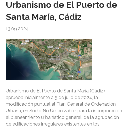
Urbanismo de El Puerto de
Santa María, Cádiz
13.09.2024
Urbanismo de El Puerto de Santa María (Cádiz)
aprueba inicialmente a 5 de julio de 2024, la
modificación puntual al Plan General de Ordenación
Urbana, en Suelo No Urbanizable, para la incorporación
al planeamiento urbanístico general, de la agrupación
de edificaciones irregulares existentes en los