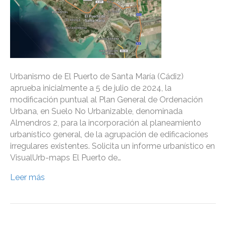
Urbanismo de El Puerto de Santa María (Cádiz)
aprueba inicialmente a 5 de julio de 2024, la
modificación puntual al Plan General de Ordenación
Urbana, en Suelo No Urbanizable, denominada
Almendros 2, para la incorporación al planeamiento
urbanístico general, de la agrupación de edificaciones
irregulares existentes. Solicita un informe urbanístico en
VisualUrb-maps El Puerto de…
Leer más