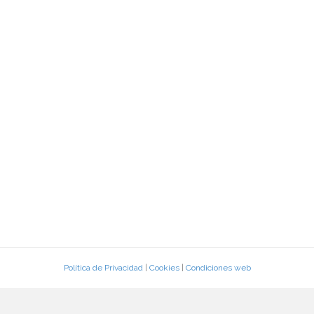
Política de Privacidad
|
Cookies
|
Condiciones web