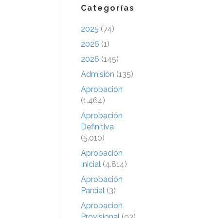
Categorías
2025
(74)
2026
(1)
2026
(145)
Admisión
(135)
Aprobación
(1.464)
Aprobación
Definitiva
(5.010)
Aprobación
Inicial
(4.814)
Aprobación
Parcial
(3)
Aprobación
Provisional
(93)