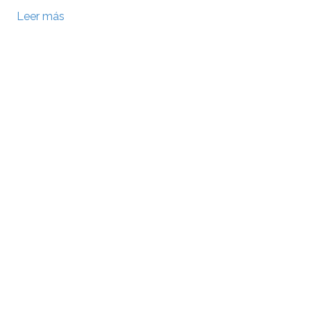
Leer más