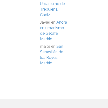
Urbanismo de
Trebujena,
Cádiz
Javier
en
Ahora
en urbanismo
de Getafe,
Madrid
maite
en
San
Sebastián de
los Reyes,
Madrid