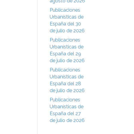
agosto de 2026
Publicaciones
Urbanísticas de
España del 30
de julio de 2026
Publicaciones
Urbanísticas de
España del 29
de julio de 2026
Publicaciones
Urbanísticas de
España del 28
de julio de 2026
Publicaciones
Urbanísticas de
España del 27
de julio de 2026