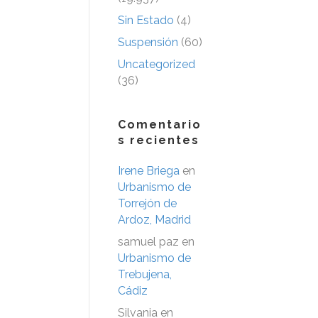
Sin Estado
(4)
Suspensión
(60)
Uncategorized
(36)
Comentario
s recientes
Irene Briega
en
Urbanismo de
Torrejón de
Ardoz, Madrid
samuel paz
en
Urbanismo de
Trebujena,
Cádiz
Silvania
en