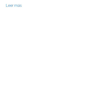
Leer más