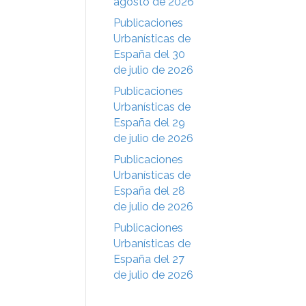
agosto de 2026
Publicaciones
Urbanísticas de
España del 30
de julio de 2026
Publicaciones
Urbanísticas de
España del 29
de julio de 2026
Publicaciones
Urbanísticas de
España del 28
de julio de 2026
Publicaciones
Urbanísticas de
España del 27
de julio de 2026