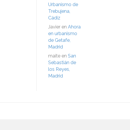
Urbanismo de
Trebujena,
Cádiz
Javier
en
Ahora
en urbanismo
de Getafe,
Madrid
maite
en
San
Sebastián de
los Reyes,
Madrid