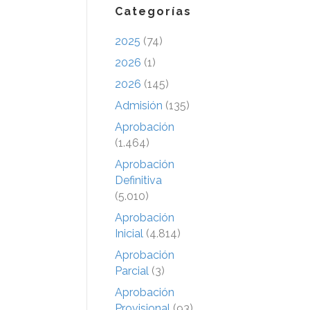
Categorías
2025
(74)
2026
(1)
2026
(145)
Admisión
(135)
Aprobación
(1.464)
Aprobación
Definitiva
(5.010)
Aprobación
Inicial
(4.814)
Aprobación
Parcial
(3)
Aprobación
Provisional
(93)