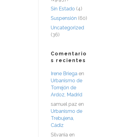
Sin Estado
(4)
Suspensión
(60)
Uncategorized
(36)
Comentario
s recientes
Irene Briega
en
Urbanismo de
Torrejón de
Ardoz, Madrid
samuel paz
en
Urbanismo de
Trebujena,
Cádiz
Silvania
en