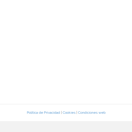
Política de Privacidad
|
Cookies
|
Condiciones web