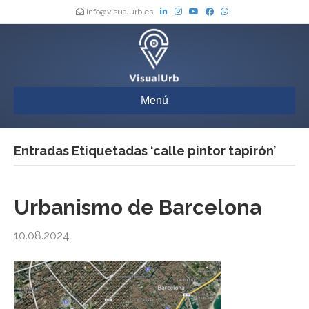
info@visualurb.es
Menú
Entradas Etiquetadas ‘calle pintor tapirón’
Urbanismo de Barcelona
10.08.2024