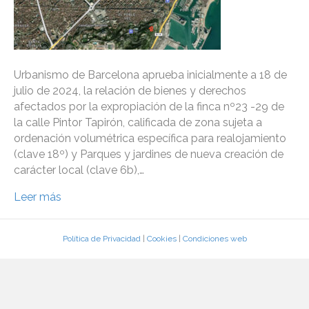
Urbanismo de Barcelona aprueba inicialmente a 18 de
julio de 2024, la relación de bienes y derechos
afectados por la expropiación de la finca nº23 -29 de
la calle Pintor Tapirón, calificada de zona sujeta a
ordenación volumétrica específica para realojamiento
(clave 18º) y Parques y jardines de nueva creación de
carácter local (clave 6b),…
Leer más
Política de Privacidad
|
Cookies
|
Condiciones web