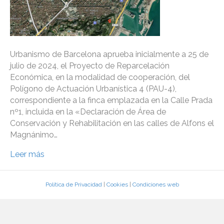
Urbanismo de Barcelona aprueba inicialmente a 25 de
julio de 2024, el Proyecto de Reparcelación
Económica, en la modalidad de cooperación, del
Polígono de Actuación Urbanística 4 (PAU-4),
correspondiente a la finca emplazada en la Calle Prada
nº1, incluida en la «Declaración de Área de
Conservación y Rehabilitación en las calles de Alfons el
Magnánimo…
Leer más
Política de Privacidad
|
Cookies
|
Condiciones web