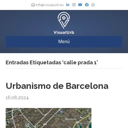
info@visualurb.es
Menú
Entradas Etiquetadas ‘calle prada 1’
Urbanismo de Barcelona
16.08.2024