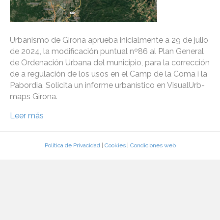
Urbanismo de Girona aprueba inicialmente a 29 de julio
de 2024, la modificación puntual nº86 al Plan General
de Ordenación Urbana del municipio, para la corrección
de a regulación de los usos en el Camp de la Coma i la
Pabordia. Solicita un informe urbanístico en VisualUrb-
maps Girona.
Leer más
Política de Privacidad
|
Cookies
|
Condiciones web