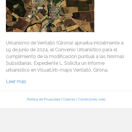
Urbanismo de Ventalló (Girona) aprueba inicialmente a
19 de junio de 2024, el Convenio Urbanístico para el
cumplimiento de la modificación puntual a las Normas
Subsidiarias, Expediente L. Solicita un informe
urbanístico en VisualUrb-maps Ventalló, Girona.
Leer más
Política de Privacidad
|
Cookies
|
Condiciones web