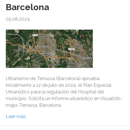
Barcelona
05.08.2024
Urbanismo de Terrassa (Barcelona) aprueba
inicialmente a 12 de julio de 2024, el Plan Especial
Urbanístico para la regulación del Hospital del
municipio. Solicita un informe urbanístico en VisualUrb-
maps Terrassa, Barcelona.
Leer más