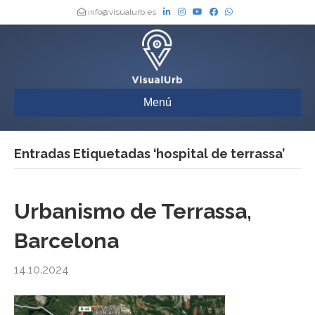
info@visualurb.es
Menú
Entradas Etiquetadas ‘hospital de terrassa’
Urbanismo de Terrassa,
Barcelona
14.10.2024