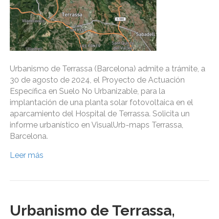
Urbanismo de Terrassa (Barcelona) admite a trámite, a
30 de agosto de 2024, el Proyecto de Actuación
Específica en Suelo No Urbanizable, para la
implantación de una planta solar fotovoltaica en el
aparcamiento del Hospital de Terrassa. Solicita un
informe urbanístico en VisualUrb-maps Terrassa,
Barcelona.
Leer más
Urbanismo de Terrassa,