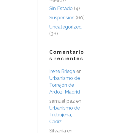
Sin Estado
(4)
Suspensión
(60)
Uncategorized
(36)
Comentario
s recientes
Irene Briega
en
Urbanismo de
Torrejón de
Ardoz, Madrid
samuel paz
en
Urbanismo de
Trebujena,
Cádiz
Silvania
en