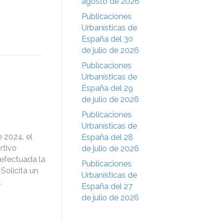
agosto de 2026
Publicaciones
Urbanísticas de
España del 30
de julio de 2026
Publicaciones
Urbanísticas de
España del 29
de julio de 2026
Publicaciones
Urbanísticas de
 2024, el
España del 28
rtivo
de julio de 2026
 efectuada la
Publicaciones
Solicita un
Urbanísticas de
.
España del 27
de julio de 2026