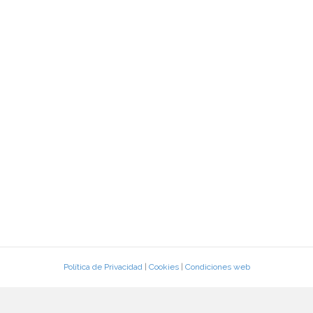
Política de Privacidad
|
Cookies
|
Condiciones web