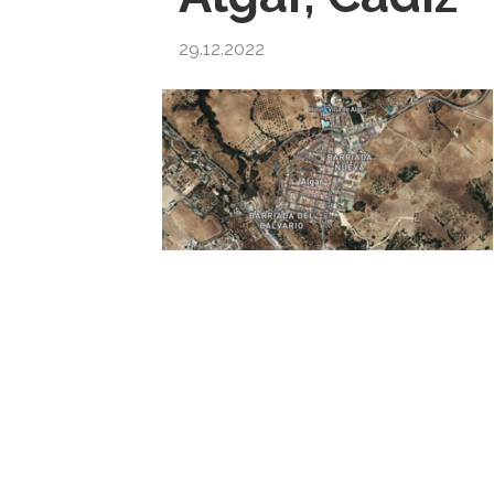
29.12.2022