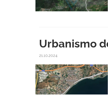
Urbanismo d
21.10.2024