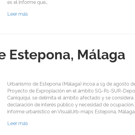
es el informe que…
Leer más
e Estepona, Málaga
Urbanismo de Estepona (Málaga) incoa a 19 de agosto de
Proyecto de Expropiación en el ámbito SG-R1-SUR-Depo
Caniquiqui, se delimita el ámbito afectado y se considera
declaración de interés público y necesidad de ocupación. 
informe urbanístico en VisualUrb-maps Estepona, Málaga
Leer más