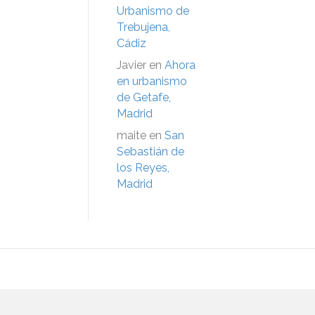
Urbanismo de
Trebujena,
Cádiz
Javier
en
Ahora
en urbanismo
de Getafe,
Madrid
maite
en
San
Sebastián de
los Reyes,
Madrid