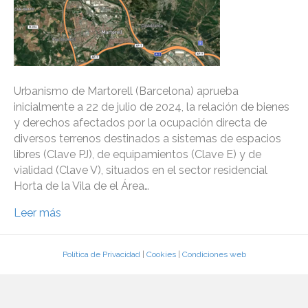
Urbanismo de Martorell (Barcelona) aprueba
inicialmente a 22 de julio de 2024, la relación de bienes
y derechos afectados por la ocupación directa de
diversos terrenos destinados a sistemas de espacios
libres (Clave PJ), de equipamientos (Clave E) y de
vialidad (Clave V), situados en el sector residencial
Horta de la Vila de el Área…
Leer más
Política de Privacidad
|
Cookies
|
Condiciones web