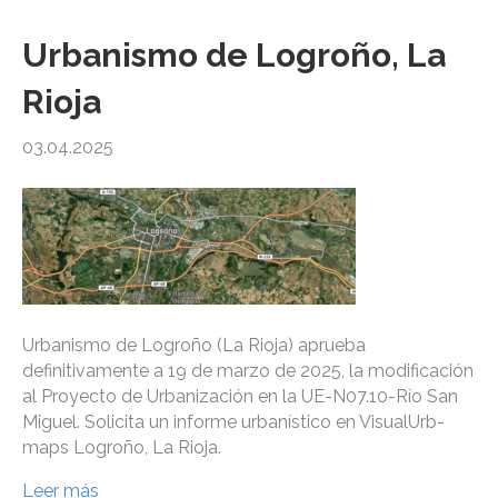
Urbanismo de Logroño, La
Rioja
03.04.2025
Urbanismo de Logroño (La Rioja) aprueba
definitivamente a 19 de marzo de 2025, la modificación
al Proyecto de Urbanización en la UE-N07.10-Río San
Miguel. Solicita un informe urbanístico en VisualUrb-
maps Logroño, La Rioja.
Leer más