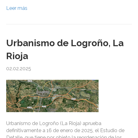
Leer más
Urbanismo de Logroño, La
Rioja
02.02.2025
Urbanismo de Logroño (La Rioja) aprueba
definitivamente a 16 de enero de 2025, el Estudio de
Detalle, que tiene por objeto la reordenación de los