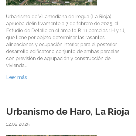
Urbanismo de Villamediana de Iregua (La Rioja)
aprueba definitivamente a 7 de febrero de 2025, el
Estudio de Detalle en el ámbito R-11 parcelas 1H y 1J,
que tiene por objeto determinar las rasantes,
alineaciones y ocupación interior, para el posterior
desarrollo edificatorio conjunto de ambas parcelas,
con previsión de agrupación y construcción de
vivienda…
Leer más
Urbanismo de Haro, La Rioja
12.02.2025