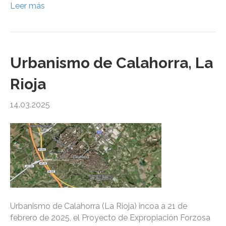
Leer más
Urbanismo de Calahorra, La
Rioja
14.03.2025
Urbanismo de Calahorra (La Rioja) incoa a 21 de
febrero de 2025, el Proyecto de Expropiación Forzosa