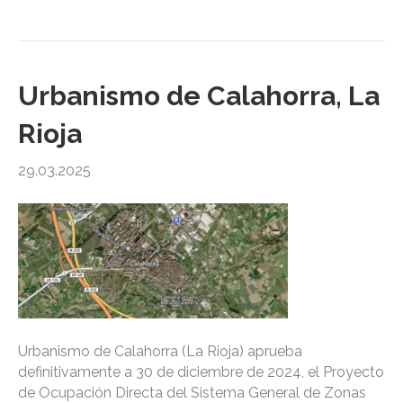
Urbanismo de Calahorra, La
Rioja
29.03.2025
Urbanismo de Calahorra (La Rioja) aprueba
definitivamente a 30 de diciembre de 2024, el Proyecto
de Ocupación Directa del Sistema General de Zonas