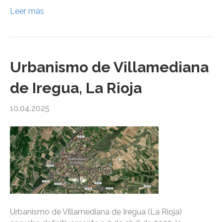
Leer más
Urbanismo de Villamediana
de Iregua, La Rioja
10.04.2025
Urbanismo de Villamediana de Iregua (La Rioja)