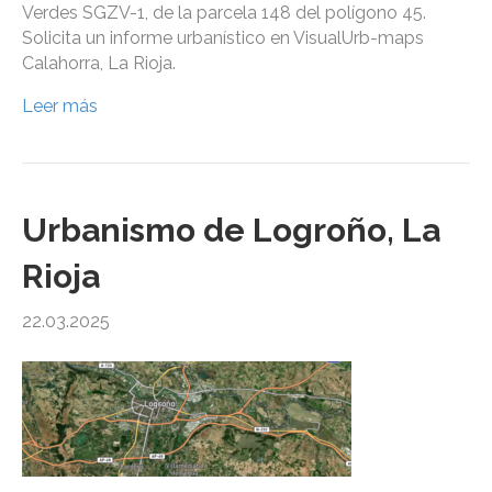
Verdes SGZV-1, de la parcela 148 del polígono 45.
Solicita un informe urbanístico en VisualUrb-maps
Calahorra, La Rioja.
Leer más
Urbanismo de Logroño, La
Rioja
22.03.2025