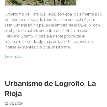
Urbanismo de Haro (La Rioja) aprueba inicialmente a 13
de febrero de 2025, la modificación puntual nº34 al
Plan General Municipal en el ámbito de la UE-15.3, con
el objeto de autorizar dentro del ámbito, un uso
Terciario Exento, y paralelamente posibilitar el
mantenimiento de algunas de las edificaciones de
interés existentes. Solicita un informe…
Leer más
Urbanismo de Logroño, La
Rioja
21.02.2025