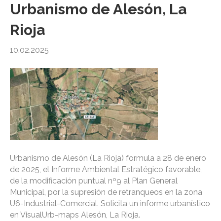
Urbanismo de Alesón, La
Rioja
10.02.2025
Urbanismo de Alesón (La Rioja) formula a 28 de enero
de 2025, el Informe Ambiental Estratégico favorable,
de la modificación puntual nº9 al Plan General
Municipal, por la supresión de retranqueos en la zona
U6-Industrial-Comercial. Solicita un informe urbanístico
en VisualUrb-maps Alesón, La Rioja.