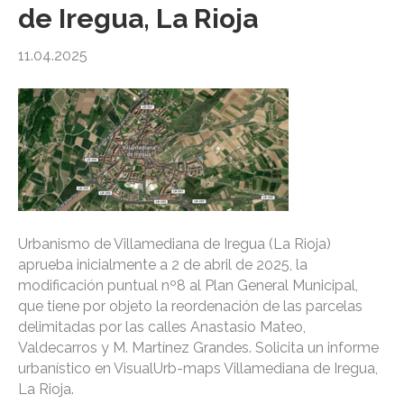
de Iregua, La Rioja
11.04.2025
Urbanismo de Villamediana de Iregua (La Rioja)
aprueba inicialmente a 2 de abril de 2025, la
modificación puntual nº8 al Plan General Municipal,
que tiene por objeto la reordenación de las parcelas
delimitadas por las calles Anastasio Mateo,
Valdecarros y M. Martínez Grandes. Solicita un informe
urbanístico en VisualUrb-maps Villamediana de Iregua,
La Rioja.