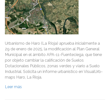
Urbanismo de Haro (La RIoja) aprueba inicialmente a
29 de enero de 2025, la modificación al Plan General
Municipal en el ámbito APA-11-Fuenteciega, que tiene
por objeto cambiar la calificación de Suelos
Dotacionales Públicos, zonas verdes y viario a Suelo
Industrial. Solicita un informe urbanístico en VisualUrb-
maps Haro, La Rioja.
Leer más