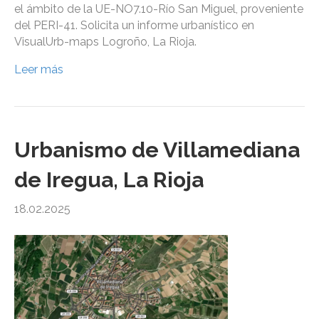
el ámbito de la UE-NO7.10-Río San Miguel, proveniente
del PERI-41. Solicita un informe urbanístico en
VisualUrb-maps Logroño, La Rioja.
Leer más
Urbanismo de Villamediana
de Iregua, La Rioja
18.02.2025