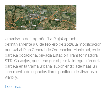
Urbanismo de Logroño (La Rioja) aprueba
definitivamente a 6 de febrero de 2025, la modificación
puntual al Plan General de Ordenación Municipal, en la
parcela dotacional privada Estación Transformadora
STR-Cascajos, que tiene por objeto la integración de la
parcela en la trama urbana, suponiendo ademáas un
incremento de espacios libres públicos destinados a
viario y…
Leer más