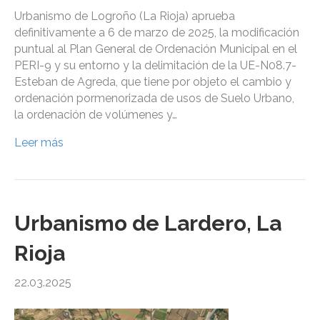
Urbanismo de Logroño (La Rioja) aprueba
definitivamente a 6 de marzo de 2025, la modificación
puntual al Plan General de Ordenación Municipal en el
PERI-9 y su entorno y la delimitación de la UE-N08.7-
Esteban de Agreda, que tiene por objeto el cambio y
ordenación pormenorizada de usos de Suelo Urbano,
la ordenación de volúmenes y…
Leer más
Urbanismo de Lardero, La
Rioja
22.03.2025