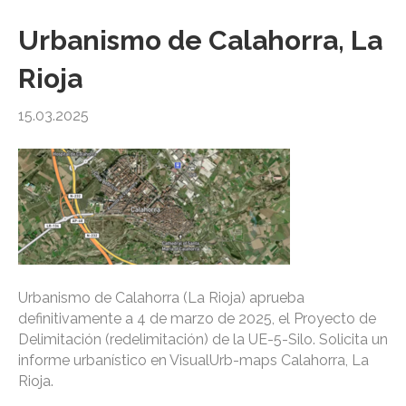
Urbanismo de Calahorra, La
Rioja
15.03.2025
Urbanismo de Calahorra (La Rioja) aprueba
definitivamente a 4 de marzo de 2025, el Proyecto de
Delimitación (redelimitación) de la UE-5-Silo. Solicita un
informe urbanístico en VisualUrb-maps Calahorra, La
Rioja.