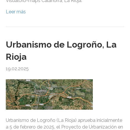
VisualUrb-maps Calahorra, La Rioja.
Leer más
Urbanismo de Logroño, La
Rioja
19.02.2025
Urbanismo de Logroño (La Rioja) aprueba inicialmente
a 5 de febrero de 2025, el Proyecto de Urbanización en