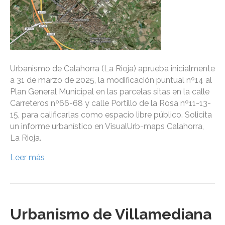
Urbanismo de Calahorra (La Rioja) aprueba inicialmente
a 31 de marzo de 2025, la modificación puntual nº14 al
Plan General Municipal en las parcelas sitas en la calle
Carreteros nº66-68 y calle Portillo de la Rosa nº11-13-
15, para calificarlas como espacio libre público. Solicita
un informe urbanístico en VisualUrb-maps Calahorra,
La Rioja.
Leer más
Urbanismo de Villamediana