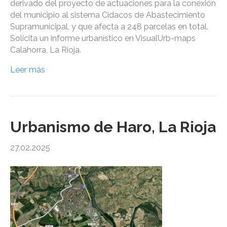
derivado del proyecto de actuaciones para la conexión
del municipio al sistema Cidacos de Abastecimiento
Supramunicipal, y que afecta a 248 parcelas en total.
Solicita un informe urbanístico en VisualUrb-maps
Calahorra, La Rioja.
Leer más
Urbanismo de Haro, La Rioja
27.02.2025