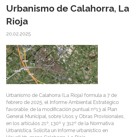
Urbanismo de Calahorra, La
Rioja
20.02.2025
Urbanismo de Calahorra (La Rioja) formula a 7 de
febrero de 2025, el Informe Ambiental Estratégico
favorable, de la modificación puntual nº13 al Plan
General Municipal, sobre Usos y Obras Provisionales,
en los artículos 21º, 130º y 312º de la Normativa
Urbanística. Solicita un informe urbanístico en