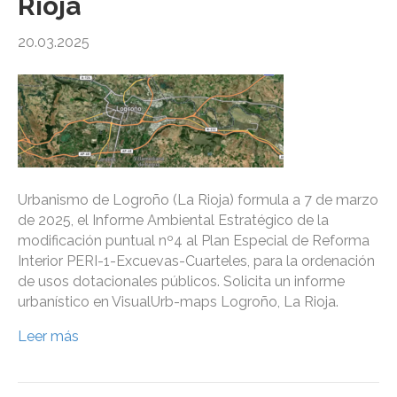
Rioja
20.03.2025
Urbanismo de Logroño (La Rioja) formula a 7 de marzo
de 2025, el Informe Ambiental Estratégico de la
modificación puntual nº4 al Plan Especial de Reforma
Interior PERI-1-Excuevas-Cuarteles, para la ordenación
de usos dotacionales públicos. Solicita un informe
urbanístico en VisualUrb-maps Logroño, La Rioja.
Leer más