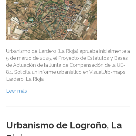
Urbanismo de Lardero (La Rioja) aprueba inicialmente a
5 de marzo de 2025, el Proyecto de Estatutos y Bases
de Actuación de la Junta de Compensación de la UE-
84. Solicita un informe urbanístico en VisualUrb-maps
Lardero, La Rioja.
Leer más
Urbanismo de Logroño, La