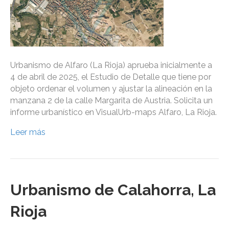
Urbanismo de Alfaro (La Rioja) aprueba inicialmente a
4 de abril de 2025, el Estudio de Detalle que tiene por
objeto ordenar el volumen y ajustar la alineación en la
manzana 2 de la calle Margarita de Austria. Solicita un
informe urbanístico en VisualUrb-maps Alfaro, La Rioja.
Leer más
Urbanismo de Calahorra, La
Rioja