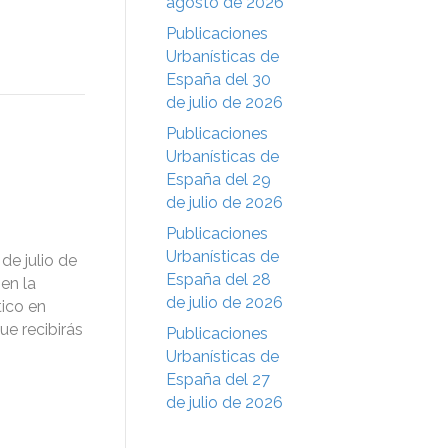
agosto de 2026
Publicaciones
Urbanísticas de
España del 30
de julio de 2026
Publicaciones
Urbanísticas de
España del 29
de julio de 2026
Publicaciones
Urbanísticas de
de julio de
España del 28
en la
de julio de 2026
tico en
e recibirás
Publicaciones
Urbanísticas de
España del 27
de julio de 2026