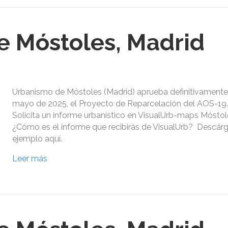
 Móstoles, Madrid
Urbanismo de Móstoles (Madrid) aprueba definitivamente
mayo de 2025, el Proyecto de Reparcelación del AOS-19
Solicita un informe urbanístico en VisualUrb-maps Móstol
¿Cómo es el informe que recibirás de VisualUrb? Descár
ejemplo aquí.
Leer más