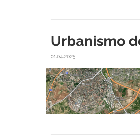
Urbanismo de
01.04.2025