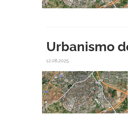
Urbanismo de
12.08.2025