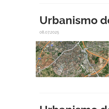
Urbanismo de
08.07.2025