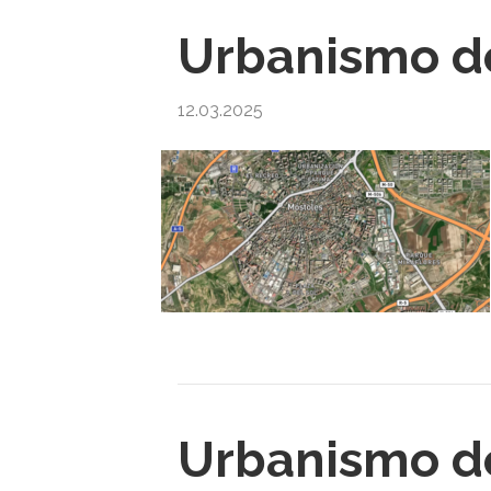
Urbanismo de
12.03.2025
Urbanismo de