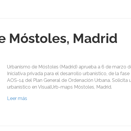
 Móstoles, Madrid
Urbanismo de Móstoles (Madrid) aprueba a 6 de marzo de
Iniciativa privada para el desarrollo urbanístico, de la fase
AOS-14 del Plan General de Ordenación Urbana. Solicita 
urbanístico en VisualUrb-maps Móstoles, Madrid.
Leer más