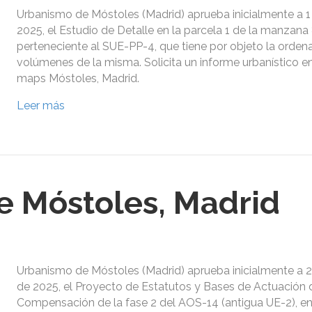
Urbanismo de Móstoles (Madrid) aprueba inicialmente a 1 
2025, el Estudio de Detalle en la parcela 1 de la manzana 
perteneciente al SUE-PP-4, que tiene por objeto la orden
volúmenes de la misma. Solicita un informe urbanístico e
maps Móstoles, Madrid.
Leer más
 Móstoles, Madrid
Urbanismo de Móstoles (Madrid) aprueba inicialmente a 
de 2025, el Proyecto de Estatutos y Bases de Actuación d
Compensación de la fase 2 del AOS-14 (antigua UE-2), e