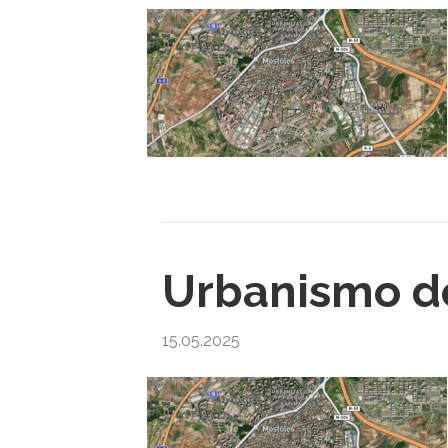
Urbanismo de
15.05.2025