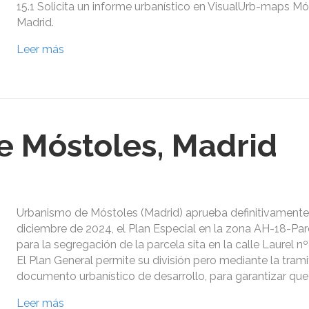
15.1 Solicita un informe urbanístico en VisualUrb-maps Mó
Madrid.
Leer más
 Móstoles, Madrid
Urbanismo de Móstoles (Madrid) aprueba definitivamente
diciembre de 2024, el Plan Especial en la zona AH-18-Pa
para la segregación de la parcela sita en la calle Laurel n
El Plan General permite su división pero mediante la tram
documento urbanístico de desarrollo, para garantizar qu
Leer más