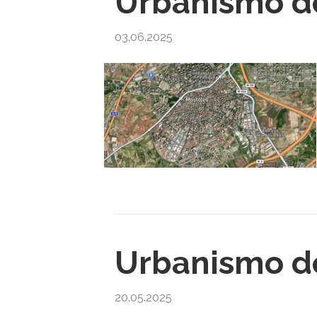
Urbanismo de
03.06.2025
Urbanismo de
20.05.2025