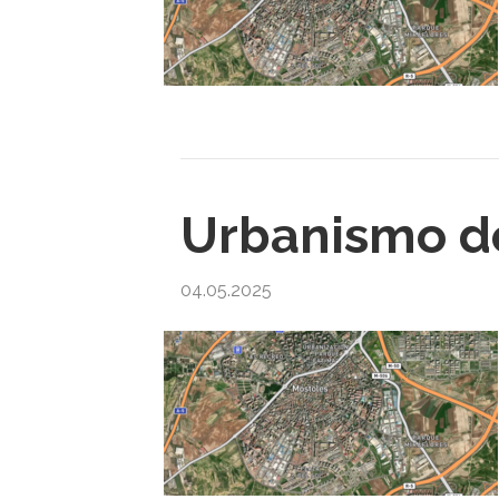
Urbanismo de
04.05.2025