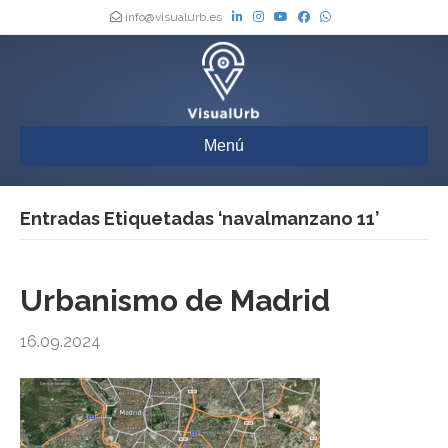
info@visualurb.es
Menú
Entradas Etiquetadas ‘navalmanzano 11’
Urbanismo de Madrid
16.09.2024