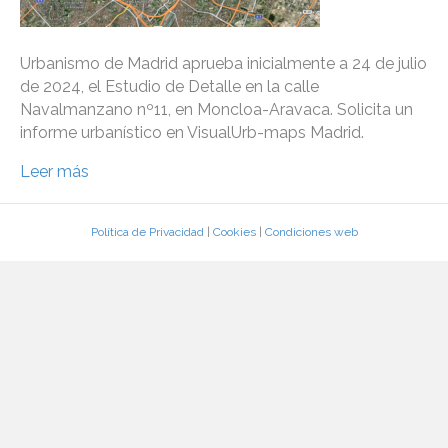
Urbanismo de Madrid aprueba inicialmente a 24 de julio
de 2024, el Estudio de Detalle en la calle
Navalmanzano nº11, en Moncloa-Aravaca. Solicita un
informe urbanístico en VisualUrb-maps Madrid.
Leer más
Política de Privacidad
|
Cookies
|
Condiciones web