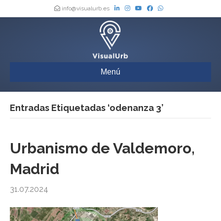
info@visualurb.es
Menú
Entradas Etiquetadas ‘odenanza 3’
Urbanismo de Valdemoro,
Madrid
31.07.2024