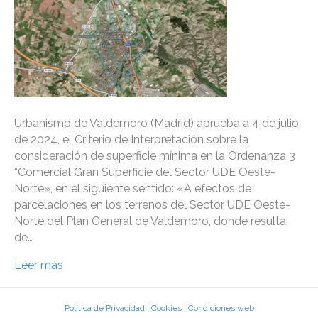
Urbanismo de Valdemoro (Madrid) aprueba a 4 de julio
de 2024, el Criterio de Interpretación sobre la
consideración de superficie mínima en la Ordenanza 3
“Comercial Gran Superficie del Sector UDE Oeste-
Norte», en el siguiente sentido: «A efectos de
parcelaciones en los terrenos del Sector UDE Oeste-
Norte del Plan General de Valdemoro, donde resulta
de…
Leer más
Política de Privacidad
|
Cookies
|
Condiciones web